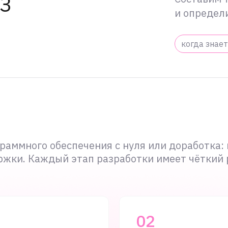
ТЗ
и определ
когда знает
раммного обеспечения с нуля или доработка
жки. Каждый этап разработки имеет чёткий 