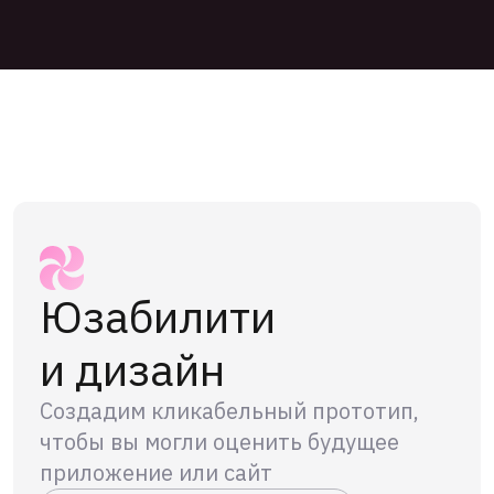
Юзабилити
и дизайн
Создадим кликабельный прототип,
чтобы вы могли оценить будущее
приложение или сайт