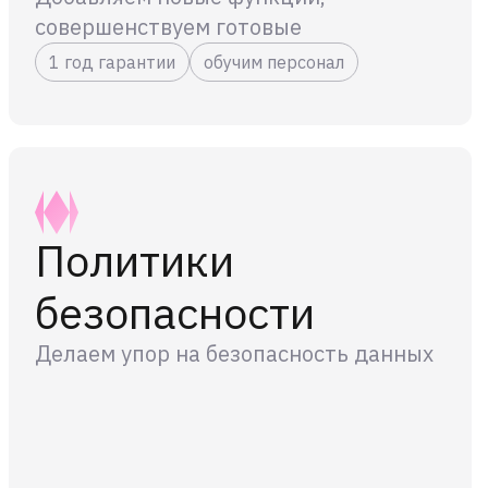
совершенствуем готовые
1 год гарантии
обучим персонал
Политики
безопасности
Делаем упор на безопасность данных