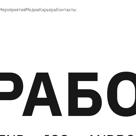
Мероприятия
Медиа
Карьера
Контакты
РАБ