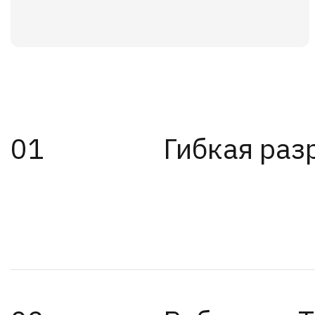
Гибкая раз