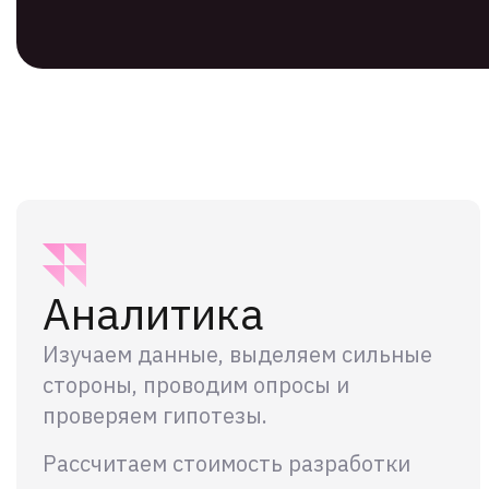
Аналитика
Изучаем данные, выделяем сильные
стороны, проводим опросы и
проверяем гипотезы.
Рассчитаем стоимость разработки