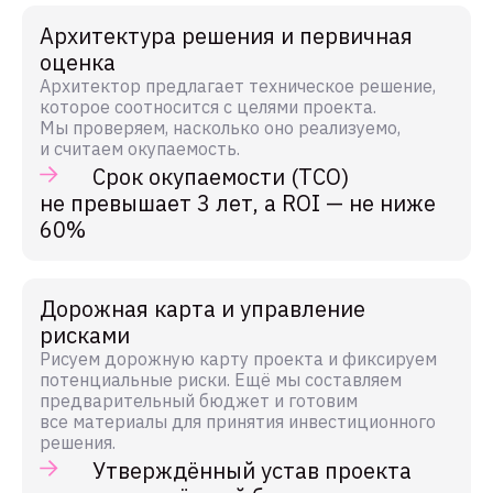
Архитектура решения и первичная
оценка
Архитектор предлагает техническое решение,
которое соотносится с целями проекта.
Мы проверяем, насколько оно реализуемо,
и считаем окупаемость.
Срок окупаемости (TCO)
не превышает 3 лет, а ROI — не ниже
60%
Дорожная карта и управление
рисками
Рисуем дорожную карту проекта и фиксируем
потенциальные риски. Ещё мы составляем
предварительный бюджет и готовим
все материалы для принятия инвестиционного
решения.
Утверждённый устав проекта