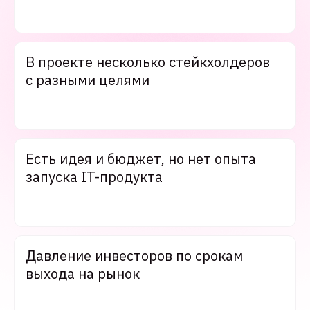
В проекте несколько стейкхолдеров
с разными целями
Есть идея и бюджет, но нет опыта
запуска IT-продукта
Давление инвесторов по срокам
выхода на рынок