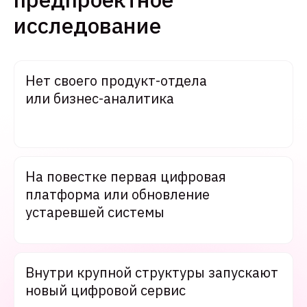
исследование
Нет своего продукт-отдела
или бизнес-аналитика
На повестке первая цифровая
платформа или обновление
устаревшей системы
Внутри крупной структуры запускают
новый цифровой сервис