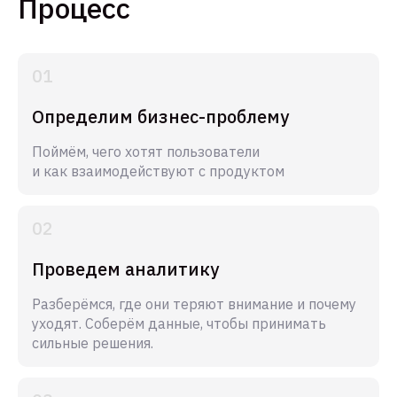
Процесс
Определим бизнес-проблему
Поймём, чего хотят пользователи
и как взаимодействуют с продуктом
Проведем аналитику
Разберёмся, где они теряют внимание и почему
уходят. Соберём данные, чтобы принимать
сильные решения.