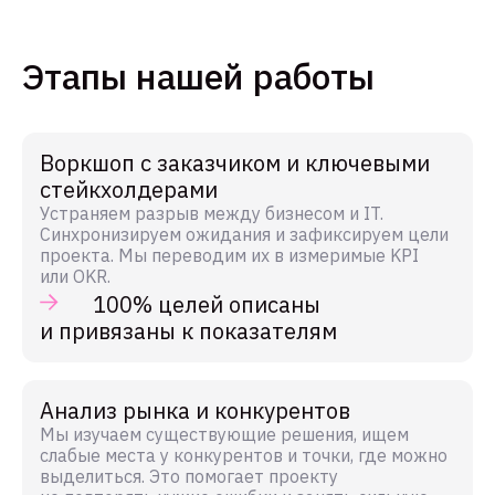
Этапы нашей работы
Воркшоп с заказчиком и ключевыми
стейкхолдерами
Устраняем разрыв между бизнесом и IT.
Синхронизируем ожидания и зафиксируем цели
проекта. Мы переводим их в измеримые KPI
или OKR.
100% целей описаны
и привязаны к показателям
Анализ рынка и конкурентов
Мы изучаем существующие решения, ищем
слабые места у конкурентов и точки, где можно
выделиться. Это помогает проекту