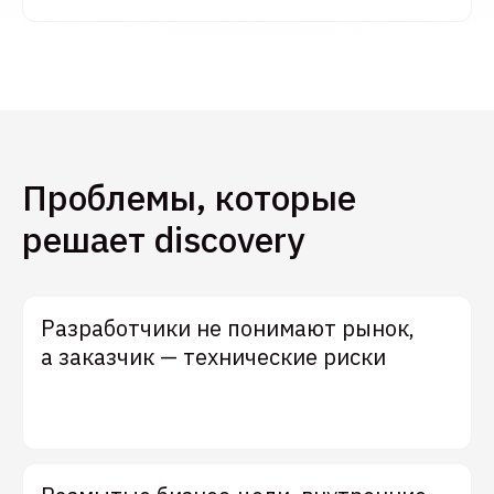
Проблемы, которые
решает discovery
Разработчики не понимают рынок,
а заказчик — технические риски