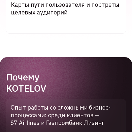
Карты пути пользователя и портреты
целевых аудиторий
Почему
KOTELOV
Опыт работы со сложными бизнес-
процессами: среди клиентов —
S7 Airlines и Газпромбанк Лизинг