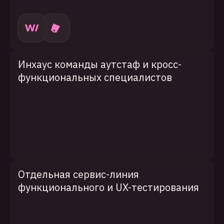
Инхаус команды аутстаф и кросс-
функциональных специалистов
Отдельная сервис-линия
функционального и UX-тестирования