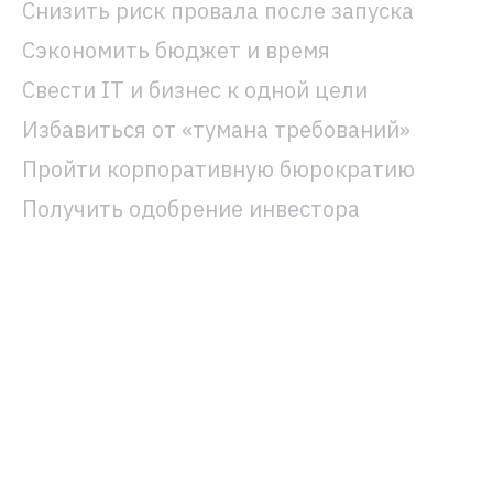
Снизить риск провала после запуска
Сэкономить бюджет и время
Свести IT и бизнес к одной цели
Избавиться от «тумана требований»
Пройти корпоративную бюрократию
Получить одобрение инвестора