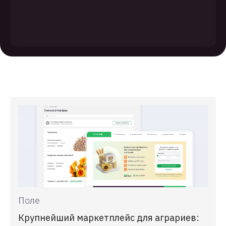
Поле
Крупнейший маркетплейс для аграриев: