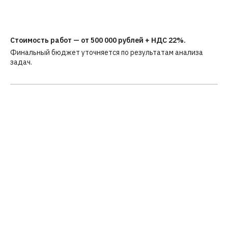
Стоимость работ — от 500 000 рублей + НДС 22%.
Финальный бюджет уточняется по результатам анализа
задач.