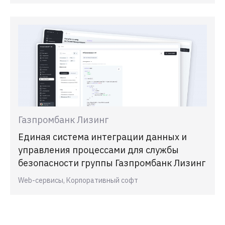
Газпромбанк Лизинг
Единая система интеграции данных и
управления процессами для службы
безопасности группы Газпромбанк Лизинг
Web-сервисы, Корпоративный софт
Смотреть все проекты