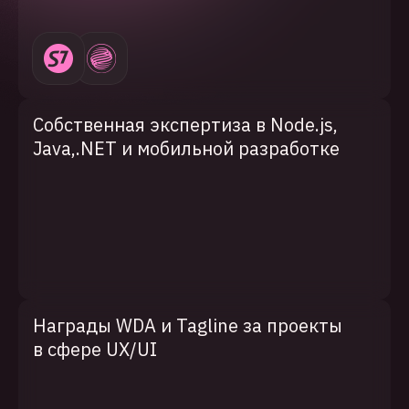
Собственная экспертиза в Node.js,
Java,.NET и мобильной разработке
Награды WDA и Tagline за проекты
в сфере UX/UI