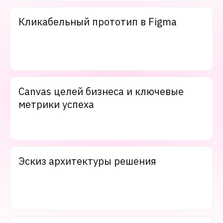
Кликабельный прототип в Figma
Canvas целей бизнеса и ключевые
метрики успеха
Эскиз архитектуры решения