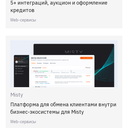
5+ интеграций, аукцион и оформление
кредитов
Web-сервисы
Misty
Платформа для обмена клиентами внутри
бизнес-экосистемы для Misty
Web-сервисы