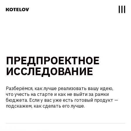
ПРЕДПРОЕКТНОЕ
ИССЛЕДОВАНИЕ
Разберёмся, как лучше реализовать вашу идею,
что учесть на старте и как не выйти за рамки
бюджета. Если у вас уже есть готовый продукт —
подскажем, как сделать его лучше.