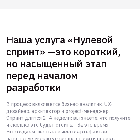
Наша услуга «Нулевой
спринт» —это короткий,
но насыщенный этап
перед началом
разработки
В процесс включается бизнес-аналитик, UX-
дизайнер, архитектор и project-менеджер.
Спринт длится 2–4 недели: вы знаете, что получите
и сколько это будет стоить. За это время
мы создаём шесть ключевых артефактов,
на которых можно уверенно строить проект.