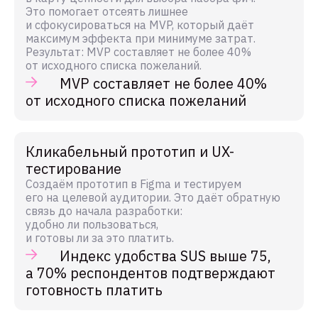
Это помогает отсеять лишнее
и сфокусироваться на MVP, который даёт
максимум эффекта при минимуме затрат.
Результат: MVP составляет не более 40%
от исходного списка пожеланий.
MVP составляет не более 40%
от исходного списка пожеланий
Кликабельный прототип и UX-
тестирование
Создаём прототип в Figma и тестируем
его на целевой аудитории. Это даёт обратную
связь до начала разработки:
удобно ли пользоваться,
и готовы ли за это платить.
Индекс удобства SUS выше 75,
а 70% респондентов подтверждают
готовность платить