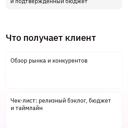
и подтверждённый бюджет
Что получает клиент
Обзор рынка и конкурентов
Чек-лист: релизный бэклог, бюджет
и таймлайн