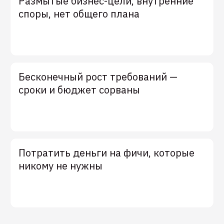
Размытые бизнес-цели, внутренние
споры, нет общего плана
Бесконечный рост требований —
сроки и бюджет сорваны
Потратить деньги на фичи, которые
никому не нужны