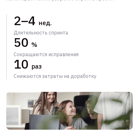
2–4
нед.
Длительность спринта
50
%
Сокращаются исправления
10
раз
Снижаются затраты на доработку