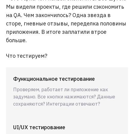
Мы видели проекты, где решили сэкономить
на QA. Чем закончилось? Одна звезда в
сторе, гневные отзывы, переделка половины
приложения. В итоге заплатили втрое
больше.
Что тестируем?
Функциональное тестирование
Проверяем, работает ли приложение как
задумано. Все кнопки нажимаются? Данные
сохраняются? Интеграции отвечают?
UI/UX тестирование