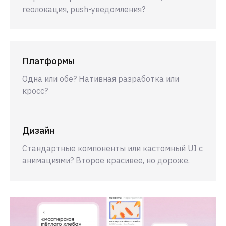
геолокация, push-уведомления?
Платформы
Одна или обе? Нативная разработка или
кросс?
Дизайн
Стандартные компоненты или кастомный UI с
анимациями? Второе красивее, но дороже.