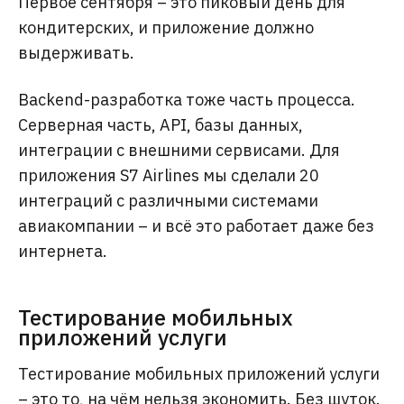
Первое сентября – это пиковый день для
кондитерских, и приложение должно
выдерживать.
Backend-разработка тоже часть процесса.
Серверная часть, API, базы данных,
интеграции с внешними сервисами. Для
приложения S7 Airlines мы сделали 20
интеграций с различными системами
авиакомпании – и всё это работает даже без
интернета.
Тестирование мобильных
приложений услуги
Тестирование мобильных приложений услуги
– это то, на чём нельзя экономить. Без шуток.