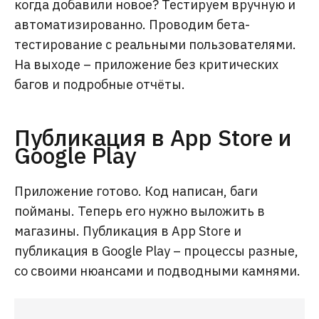
когда добавили новое? Тестируем вручную и
автоматизированно. Проводим бета-
тестирование с реальными пользователями.
На выходе – приложение без критических
багов и подробные отчёты.
Публикация в App Store и
Google Play
Приложение готово. Код написан, баги
пойманы. Теперь его нужно выложить в
магазины. Публикация в App Store и
публикация в Google Play – процессы разные,
со своими нюансами и подводными камнями.