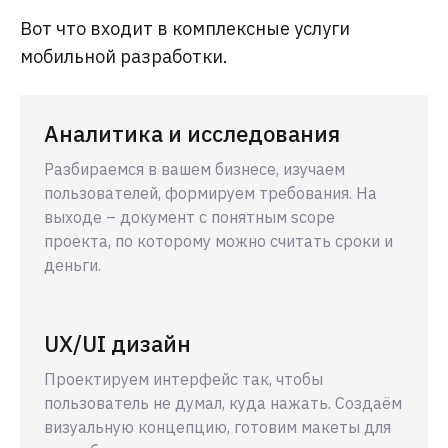
Вот что входит в комплексные услуги
мобильной разработки.
Аналитика и исследования
Разбираемся в вашем бизнесе, изучаем
пользователей, формируем требования. На
выходе – документ с понятным scope
проекта, по которому можно считать сроки и
деньги.
UX/UI дизайн
Проектируем интерфейс так, чтобы
пользователь не думал, куда нажать. Создаём
визуальную концепцию, готовим макеты для