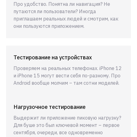
Про удобство. Понятна ли навигация? Не
путаются ли пользователи? Иногда
приглашаем реальных людей и смотрим, как
они пользуются приложением.
Тестирование на устройствах
Проверяем на реальных телефонах. iPhone 12
и iPhone 15 могут вести себя по-разному. Про
Android вообще молчим – там сотни моделей.
Нагрузочное тестирование
Выдержит ли приложение пиковую нагрузку?
Для буше это был ключевой момент – первое
сентября, очереди, все одновременно