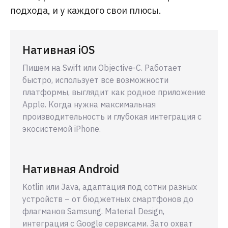
подхода, и у каждого свои плюсы.
Нативная iOS
Пишем на Swift или Objective-C. Работает
быстро, использует все возможности
платформы, выглядит как родное приложение
Apple. Когда нужна максимальная
производительность и глубокая интеграция с
экосистемой iPhone.
Нативная Android
Kotlin или Java, адаптация под сотни разных
устройств – от бюджетных смартфонов до
флагманов Samsung. Material Design,
интеграция с Google сервисами. Зато охват