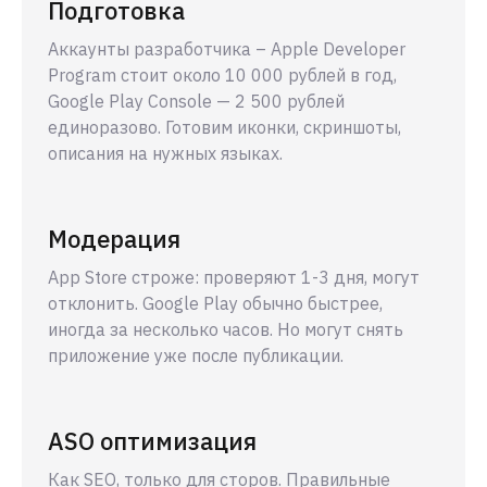
Подготовка
Аккаунты разработчика – Apple Developer
Program стоит около 10 000 рублей в год,
Google Play Console — 2 500 рублей
единоразово. Готовим иконки, скриншоты,
описания на нужных языках.
Модерация
App Store строже: проверяют 1-3 дня, могут
отклонить. Google Play обычно быстрее,
иногда за несколько часов. Но могут снять
приложение уже после публикации.
ASO оптимизация
Как SEO, только для сторов. Правильные