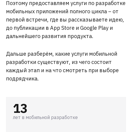
Поэтому предоставляем услуги по разработке
мобильных приложений полного цикла – от
первой встречи, где вы рассказываете идею,
до публикации в App Store и Google Play и
дальнейшего развития продукта.
Дальше разберём, какие услуги мобильной
разработки существуют, из чего состоит
каждый этап и на что смотреть при выборе
подрядчика.
13
лет в мобильной разработке