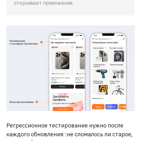
открывают приложение.
Регрессионное тестирование нужно после
каждого обновления :не сломалось ли старое,