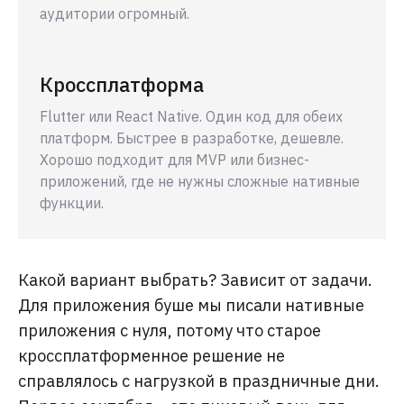
аудитории огромный.
Кроссплатформа
Flutter или React Native. Один код для обеих
платформ. Быстрее в разработке, дешевле.
Хорошо подходит для MVP или бизнес-
приложений, где не нужны сложные нативные
функции.
Какой вариант выбрать? Зависит от задачи.
Для приложения буше мы писали нативные
приложения с нуля, потому что старое
кроссплатформенное решение не
справлялось с нагрузкой в праздничные дни.