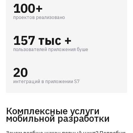
100+
проектов реализовано
157 тыс +
пользователей приложения буше
20
интеграций в приложении S7
Комплексные услуги
мобильной разработки