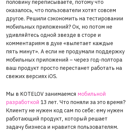
половину переписываете, потому что
оказалось, что пользователи хотят совсем
другое. Решили сэкономить на тестировании
мобильных приложений? Ок, но потом не
удивляйтесь одной звезде в сторе и
комментариям в духе «вылетает каждые
пять минут». А если не продумали поддержку
мобильных приложений – через год-полтора
ваш продукт просто перестанет работать на
свежих версиях iOS.
Мы в KOTELOV занимаемся
мобильной
разработкой
13 лет. Что поняли за это время?
Клиенту не нужен код сам по себе: ему нужен
работающий продукт, который решает
задачу бизнеса и нравится пользователям.