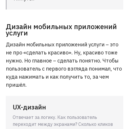
Дизайн мобильных приложений
услуги
Дизайн мобильных приложений услуги – это
не про «сделать красиво». Ну, красиво тоже
нужно. Но главное – сделать понятно. Чтобы
пользователь с первого взгляда понимал, что
куда нажимать и как получить то, за чем
пришёл.
UX-дизайн
Отвечает за логику. Как пользователь
переходит между экранами? Сколько кликов