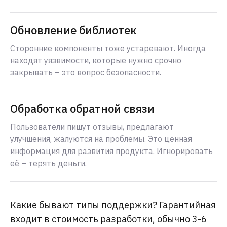
Обновление библиотек
Сторонние компоненты тоже устаревают. Иногда
находят уязвимости, которые нужно срочно
закрывать – это вопрос безопасности.
Обработка обратной связи
Пользователи пишут отзывы, предлагают
улучшения, жалуются на проблемы. Это ценная
информация для развития продукта. Игнорировать
её – терять деньги.
Какие бывают типы поддержки? Гарантийная
входит в стоимость разработки, обычно 3-6