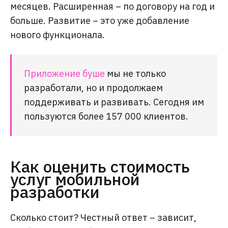
месяцев. Расширенная – по договору на год и
больше. Развитие – это уже добавление
нового функционала.
Приложение буше
мы не только
разработали, но и продолжаем
поддерживать и развивать. Сегодня им
пользуются более 157 000 клиентов.
Как оценить стоимость
услуг мобильной
разработки
Сколько стоит? Честный ответ – зависит,