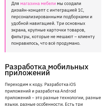
Для
магазина мебели
мы создали
дизайн-концепт с интеграцией 1С,
персонализированными подборками и
удобной навигацией. Три основных
экрана, крупные карточки товаров,
фильтры, которые не мешают – клиенту
понравилось, что всё продумано.
Разработка мобильных
приложений
Переходим к коду. Разработка iOS
приложений и разработка Android
приложений – это разные технологии, разные
языки, разные особенности. Есть три