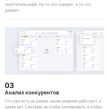
посетители кафе. Не то, что говорят, а то, что
делают.
03
Анализ конкурентов
Что уже есть на рынке, какие решения работают, а
какие нет. Смотрим, не чтобы скопировать, а чтобы