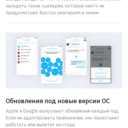
находить такие сценарии, которые никто не
предусмотрел. Быстро реагируем и чиним.
Обновления под новые версии ОС
Apple и Google выпускают обновления каждый год.
Если не адаптировать приложение, оно перестанет
работать или вылетит из стора.