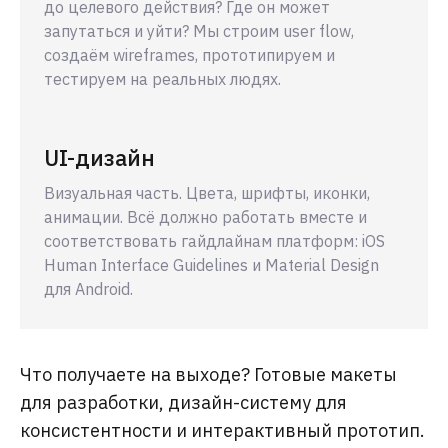
до целевого действия? Где он может
запутаться и уйти? Мы строим user flow,
создаём wireframes, прототипируем и
тестируем на реальных людях.
UI-дизайн
Визуальная часть. Цвета, шрифты, иконки,
анимации. Всё должно работать вместе и
соответствовать гайдлайнам платформ: iOS
Human Interface Guidelines и Material Design
для Android.
Что получаете на выходе? Готовые макеты
для разработки, дизайн-систему для
консистентности и интерактивный прототип.