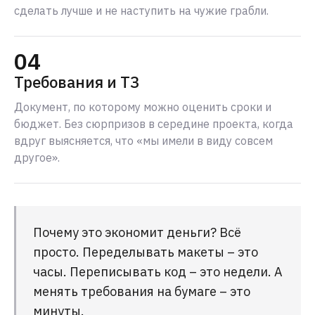
сделать лучше и не наступить на чужие грабли.
04
Требования и ТЗ
Документ, по которому можно оценить сроки и
бюджет. Без сюрпризов в середине проекта, когда
вдруг выясняется, что «мы имели в виду совсем
другое».
Почему это экономит деньги? Всё
просто. Переделывать макеты – это
часы. Переписывать код – это недели. А
менять требования на бумаге – это
минуты.