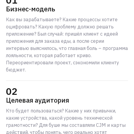
Бизнес-модель
Как вы зарабатываете? Какие процессы хотите
оцифровать? Какую проблему должно решать
приложение? Был случай: пришёл клиент с идеей
приложения для заказа еды, а после серии
интервью выяснилось, что главная боль – программа
лояльности, которая работает криво.
Переориентировали проект, сэкономили клиенту
бюджет.
02
Целевая аудитория
Кто будет пользоваться? Какие у них привычки,
какие устройства, какой уровень технической
грамотности? Для буше мы составляли CJM и карты
действий, чтобы понять, чего реально хотят