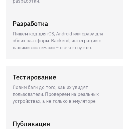
разработки.
Разработка
Пишем код для iOS, Android или сразу для
обеих платформ. Backend, интеграции с
вашими системами – всё что нужно.
Тестирование
Ловим баги до того, как их увидят
пользователи. Проверяем на реальных
устройствах, а не только в эмуляторе.
Публикация