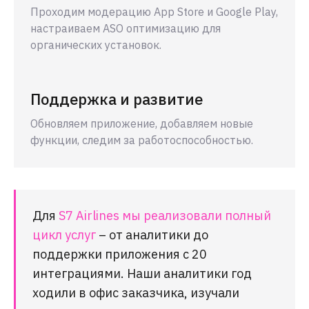
Проходим модерацию App Store и Google Play,
настраиваем ASO оптимизацию для
органических установок.
Поддержка и развитие
Обновляем приложение, добавляем новые
функции, следим за работоспособностью.
Для
S7 Airlines мы реализовали полный
цикл услуг
– от аналитики до
поддержки приложения с 20
интеграциями. Наши аналитики год
ходили в офис заказчика, изучали