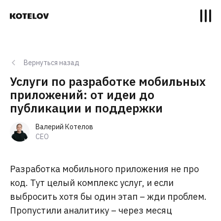
Вернуться назад
Услуги по разработке мобильных
приложений: от идеи до
публикации и поддержки
Валерий Котелов
CEO
Разработка мобильного приложения не про
код. Тут целый комплекс услуг, и если
выбросить хотя бы один этап – жди проблем.
Пропустили аналитику – через месяц