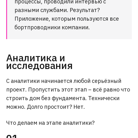
процессы, проводили интервью с
разными службами. Результат?
Приложение, которым пользуются все
бортпроводники компании.
Аналитика и
исследования
С аналитики начинается любой серьёзный
проект. Пропустить этот этап – всё равно что
строить дом без фундамента. Технически
можно. Долго простоит? Нет.
Что делаем на этапе аналитики?
01