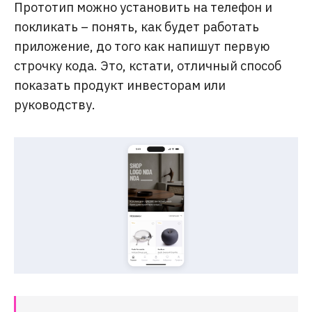
Прототип можно установить на телефон и
покликать – понять, как будет работать
приложение, до того как напишут первую
строчку кода. Это, кстати, отличный способ
показать продукт инвесторам или
руководству.