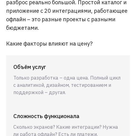
разброс реально большой. Простой каталог и
приложение с 20 интеграциями, работающее
офлайн – это разные проекты с разными
бюджетами.
Какие факторы влияют на цену?
Объём услуг
Только разработка – одна цена. Полный цикл
с аналитикой, дизайном, тестированием и
поддержкой – другая.
Сложность функционала
Сколько экранов? Какие интеграции? Нужна
ли работа офлайн? Есть ли платежи,