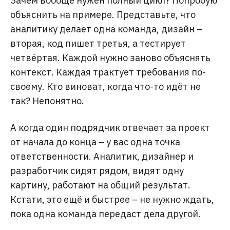
Зачем вообще нужен полный цикл? Попробую
объяснить на примере. Представьте, что
аналитику делает одна команда, дизайн –
вторая, код пишет третья, а тестирует
четвёртая. Каждой нужно заново объяснять
контекст. Каждая трактует требования по-
своему. Кто виноват, когда что-то идёт не
так? Непонятно.
А когда один подрядчик отвечает за проект
от начала до конца – у вас одна точка
ответственности. Аналитик, дизайнер и
разработчик сидят рядом, видят одну
картину, работают на общий результат.
Кстати, это ещё и быстрее – не нужно ждать,
пока одна команда передаст дела другой.