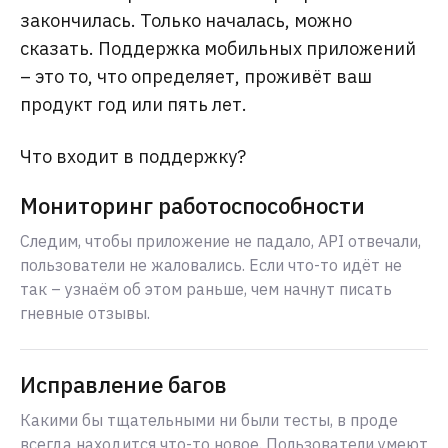
закончилась. Только началась, можно
сказать. Поддержка мобильных приложений
– это то, что определяет, проживёт ваш
продукт год или пять лет.
Что входит в поддержку?
Мониторинг работоспособности
Следим, чтобы приложение не падало, API отвечали,
пользователи не жаловались. Если что-то идёт не
так – узнаём об этом раньше, чем начнут писать
гневные отзывы.
Исправление багов
Какими бы тщательными ни были тесты, в проде
всегда находится что-то новое. Пользователи умеют