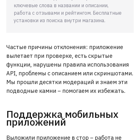
ключевые слова в названии и описании,
работа с отзывами и рейтингом. Бесплатные
установки из поиска внутри магазина.
Частые причины отклонения: приложение
вылетает при проверке, есть скрытые
функции, нарушены правила использования
API, проблемы с описанием или скриншотами.
Мы прошли десятки модераций и знаем эти
подводные камни – помогаем их избежать.
Поддержка мобильных
приложений
Выложили приложение в стор – работа не