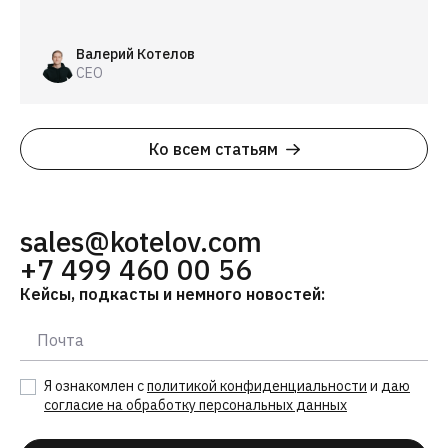
Валерий Котелов
CEO
Ко всем статьям
sales@kotelov.com
+7 499 460 00 56
Кейсы, подкасты и немного новостей:
Я ознакомлен с
политикой конфиденциальности
и
даю
согласие на обработку персональных данных