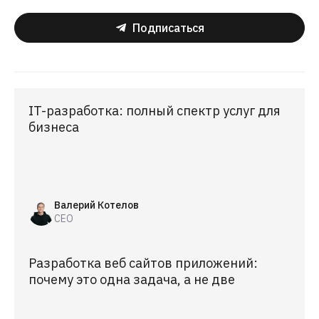
Подписаться
IT-разработка: полный спектр услуг для
бизнеса
Валерий Котелов
CEO
Разработка веб сайтов приложений:
почему это одна задача, а не две