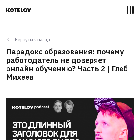
Вернуться назад
Парадокс образования: почему
работодатель не доверяет
онлайн обучению? Часть 2 | Глеб
Михеев