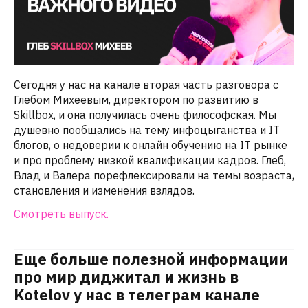
Сегодня у нас на канале вторая часть разговора с
Глебом Михеевым, директором по развитию в
Skillbox, и она получилась очень философская. Мы
душевно пообщались на тему инфоцыганства и IT
блогов, о недоверии к онлайн обучению на IT рынке
и про проблему низкой квалификации кадров. Глеб,
Влад и Валера порефлексировали на темы возраста,
становления и изменения взлядов.
Смотреть выпуск.
Еще больше полезной информации
про мир диджитал и жизнь в
Kotelov у нас в телеграм канале