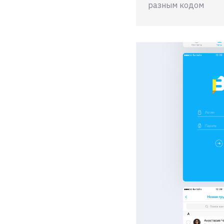
разным кодом