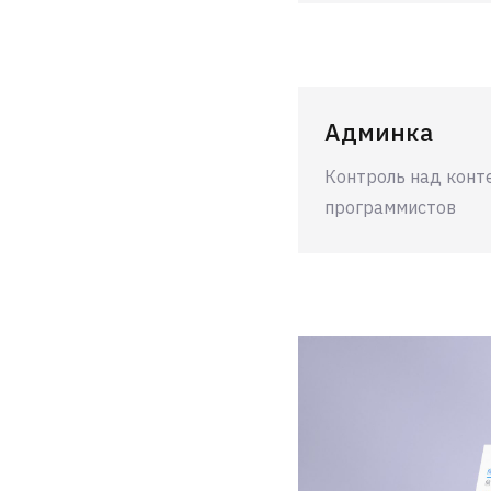
Админка
Контроль над конт
программистов