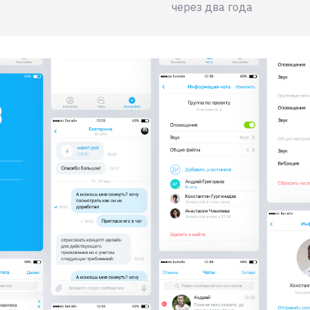
через два года