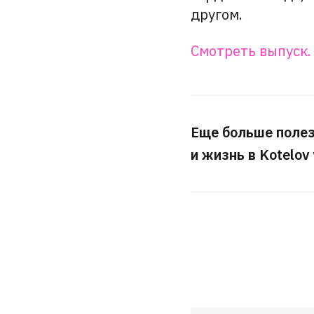
другом.
Смотреть выпуск
Еще больше поле
и жизнь в Kotelov