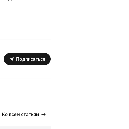
Подписаться
Ко всем статьям