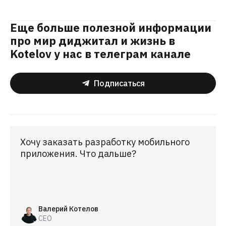
Еще больше полезной информации
про мир диджитал и жизнь в
Kotelov у нас в телеграм канале
Подписаться
Хочу заказать разработку мобильного
приложения. Что дальше?
Валерий Котелов
CEO