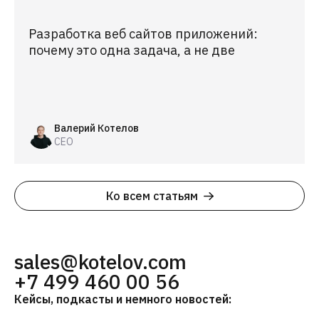
Разработка веб сайтов приложений:
почему это одна задача, а не две
Валерий Котелов
CEO
Ко всем статьям
sales@kotelov.com
+7 499 460 00 56
Кейсы, подкасты и немного новостей: