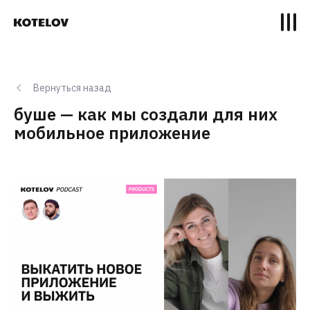
Вернуться назад
буше — как мы создали для них
мобильное приложение