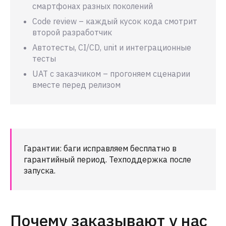
смартфонах разных поколений
Code review – каждый кусок кода смотрит
второй разработчик
Автотесты, CI/CD, unit и интеграционные
тесты
UAT с заказчиком – прогоняем сценарии
вместе перед релизом
Гарантии: баги исправляем бесплатно в
гарантийный период. Техподдержка после
запуска.
Почему заказывают у нас