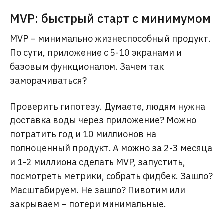
MVP: быстрый старт с минимумом
MVP – минимально жизнеспособный продукт.
По сути, приложение с 5-10 экранами и
базовым функционалом. Зачем так
заморачиваться?
Проверить гипотезу. Думаете, людям нужна
доставка воды через приложение? Можно
потратить год и 10 миллионов на
полноценный продукт. А можно за 2-3 месяца
и 1-2 миллиона сделать MVP, запустить,
посмотреть метрики, собрать фидбек. Зашло?
Масштабируем. Не зашло? Пивотим или
закрываем – потери минимальные.