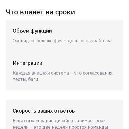
Что влияет на сроки
Объём функций
Очевидно: больше фич – дольше разработка
Интеграции
Каждая внешняя система – это согласования,
тесты, баги
Скорость ваших ответов
Если согласование дизайна занимает две
недели – это две недели простоя команды