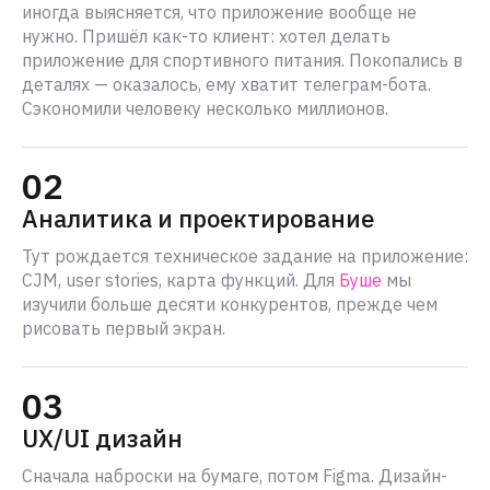
иногда выясняется, что приложение вообще не
нужно. Пришёл как-то клиент: хотел делать
приложение для спортивного питания. Покопались в
деталях — оказалось, ему хватит телеграм-бота.
Сэкономили человеку несколько миллионов.
02
Аналитика и проектирование
Тут рождается техническое задание на приложение:
CJM, user stories, карта функций. Для
Буше
мы
изучили больше десяти конкурентов, прежде чем
рисовать первый экран.
03
UX/UI дизайн
Сначала наброски на бумаге, потом Figma. Дизайн-