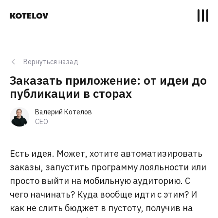
Вернуться назад
Заказать приложение: от идеи до
публикации в сторах
Валерий Котелов
CEO
Есть идея. Может, хотите автоматизировать
заказы, запустить программу лояльности или
просто выйти на мобильную аудиторию. С
чего начинать? Куда вообще идти с этим? И
как не слить бюджет в пустоту, получив на