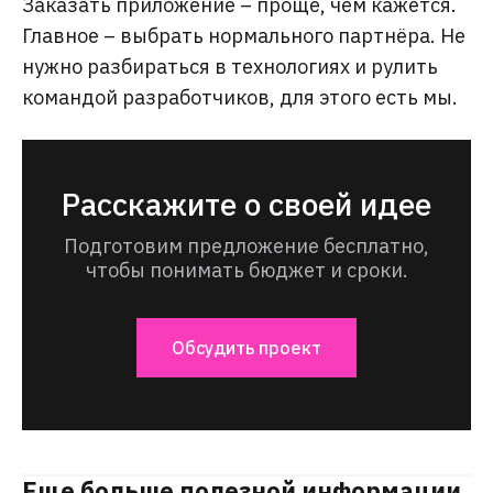
Заказать приложение – проще, чем кажется.
Главное – выбрать нормального партнёра. Не
нужно разбираться в технологиях и рулить
командой разработчиков, для этого есть мы.
Расскажите о своей идее
Подготовим предложение бесплатно,
чтобы понимать бюджет и сроки.
Обсудить проект
Еще больше полезной информации