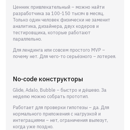
Ценник привлекательный – можно найти
разработчика за 100-150 тысяч в месяц.
Только один человек физически не заменит
аналитика, дизайнера, двух кодеров и
тестировщика, которые работают
параллельно.
Для лендинга или совсем простого MVP –
почему нет. Для чего-то серьёзного – лотерея.
No-code конструкторы
Glide, Adalo, Bubble – быстро и дёшево. За
неделю можно собрать прототип.
Работает для проверки гипотезы – да. Для
нормального приложения с нагрузкой и
интеграциями – нет, ограничения вылезут,
когда уже поздно.