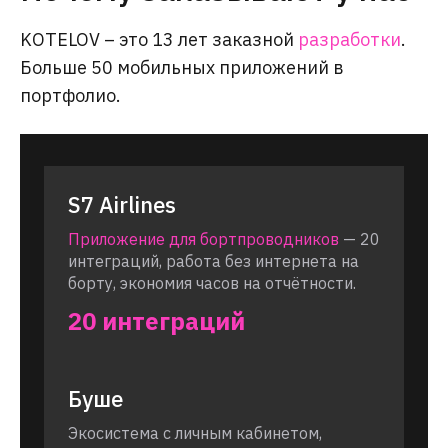
KOTELOV – это 13 лет заказной
разработки
.
Больше 50 мобильных приложений в
портфолио.
S7 Airlines
Приложение для бортпроводников
— 20
интеграций, работа без интернета на
борту, экономия часов на отчётности.
20 интеграций
Буше
Экосистема с личным кабинетом,