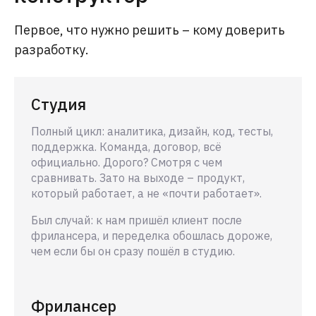
Первое, что нужно решить – кому доверить
разработку.
Студия
Полный цикл: аналитика, дизайн, код, тесты,
поддержка. Команда, договор, всё
официально. Дорого? Смотря с чем
сравнивать. Зато на выходе – продукт,
который работает, а не «почти работает».
Был случай: к нам пришёл клиент после
фрилансера, и переделка обошлась дороже,
чем если бы он сразу пошёл в студию.
Фрилансер