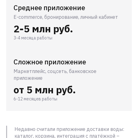
Среднее приложение
E-commerce, бронирование, личный кабинет
2-5 млн руб.
3-4 месяца работы
Сложное приложение
Маркетплейс, соцсеть, банковское
приложение
от 5 млн руб.
6-12 месяцев работы
Недавно считали приложение доставки воды:
каталог, корзина, интеграция с платёжкой –