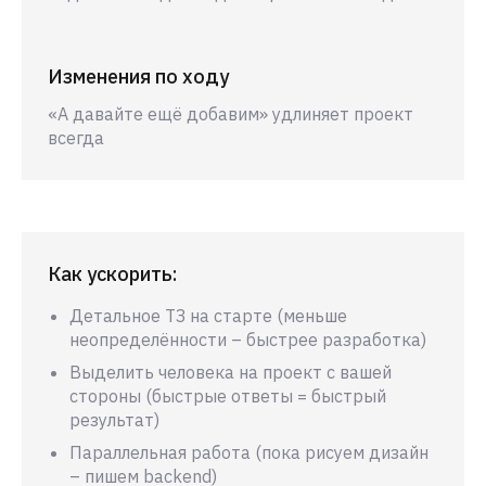
Изменения по ходу
«А давайте ещё добавим» удлиняет проект
всегда
Как ускорить:
Детальное ТЗ на старте (меньше
неопределённости – быстрее разработка)
Выделить человека на проект с вашей
стороны (быстрые ответы = быстрый
результат)
Параллельная работа (пока рисуем дизайн
– пишем backend)