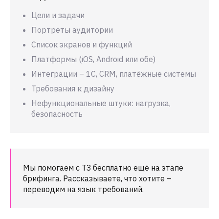
Цели и задачи
Портреты аудитории
Список экранов и функций
Платформы (iOS, Android или обе)
Интеграции – 1С, CRM, платёжные системы
Требования к дизайну
Нефункциональные штуки: нагрузка,
безопасность
Мы помогаем с ТЗ бесплатно ещё на этапе
брифинга. Рассказываете, что хотите –
переводим на язык требований.