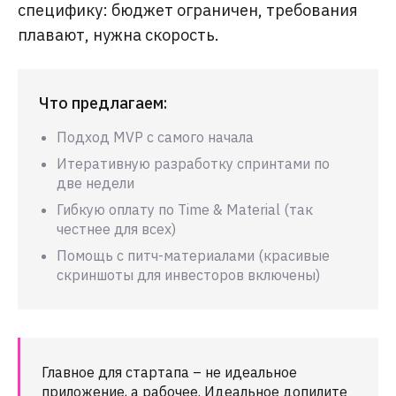
специфику: бюджет ограничен, требования
плавают, нужна скорость.
Что предлагаем:
Подход MVP с самого начала
Итеративную разработку спринтами по
две недели
Гибкую оплату по Time & Material (так
честнее для всех)
Помощь с питч-материалами (красивые
скриншоты для инвесторов включены)
Главное для стартапа – не идеальное
приложение, а рабочее. Идеальное допилите