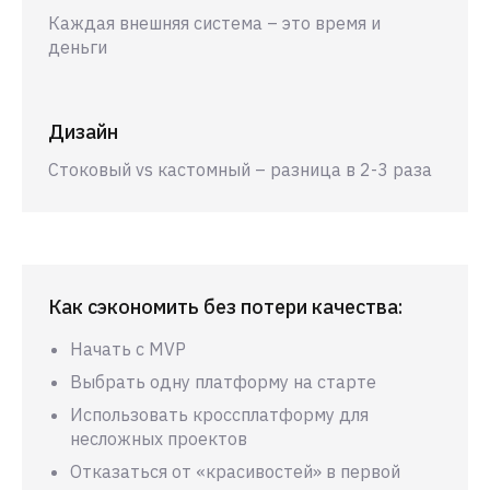
Каждая внешняя система – это время и
деньги
Дизайн
Стоковый vs кастомный – разница в 2-3 раза
Как сэкономить без потери качества:
Начать с MVP
Выбрать одну платформу на старте
Использовать кроссплатформу для
несложных проектов
Отказаться от «красивостей» в первой