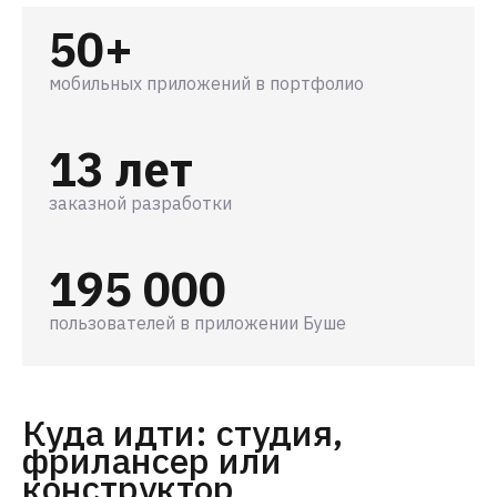
50+
мобильных приложений в портфолио
13 лет
заказной разработки
195 000
пользователей в приложении Буше
Куда идти: студия,
фрилансер или
конструктор