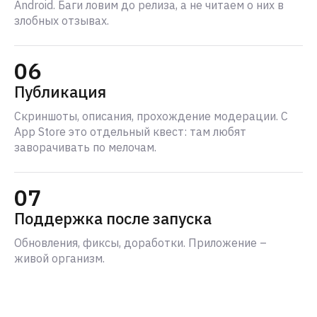
Android. Баги ловим до релиза, а не читаем о них в
злобных отзывах.
06
Публикация
Скриншоты, описания, прохождение модерации. С
App Store это отдельный квест: там любят
заворачивать по мелочам.
07
Поддержка после запуска
Обновления, фиксы, доработки. Приложение –
живой организм.