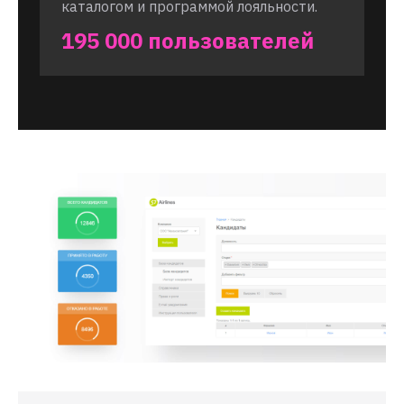
каталогом и программой лояльности.
195 000 пользователей