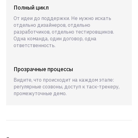
Полный цикл
От идеи до поддержки. Не нужно искать
отдельно дизайнеров, отдельно
разработчиков, отдельно тестировщиков.
Одна команда, один договор, одна
ответственность.
Прозрачные процессы
Видите, что происходит на каждом этапе:
регулярные созвоны, доступ к таск-трекеру,
промежуточные демо.