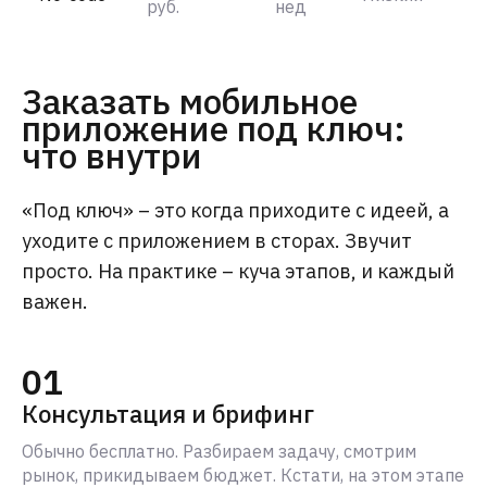
руб.
нед
Заказать мобильное
приложение под ключ:
что внутри
«Под ключ» – это когда приходите с идеей, а
уходите с приложением в сторах. Звучит
просто. На практике – куча этапов, и каждый
важен.
01
Консультация и брифинг
Обычно бесплатно. Разбираем задачу, смотрим
рынок, прикидываем бюджет. Кстати, на этом этапе