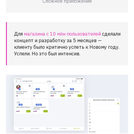
Сложное приложение
Для
магазина с 10 млн пользователей
сделали
концепт и разработку за 5 месяцев —
клиенту было критично успеть к Новому году.
Успели. Но это был интенсив.