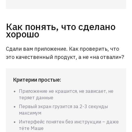
Как понять, что сделано
хорошо
Сдали вам приложение. Как проверить, что
это качественный продукт, а не «на отвали»?
Критерии простые:
Приложение не крашится, не зависает, не
теряет данные
Первый экран грузится за 2-3 секунды
максимум
Интерфейс понятен без инструкции – даже
тёте Маше