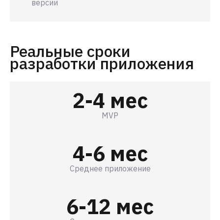
версии
Реальные сроки
разработки приложения
2-4 мес
MVP
4-6 мес
Среднее приложение
6-12 мес