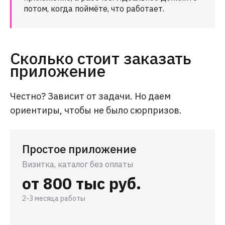
потом, когда поймёте, что работает.
Сколько стоит заказать
приложение
Честно? Зависит от задачи. Но даем
ориентиры, чтобы не было сюрпризов.
Простое приложение
Визитка, каталог без оплаты
от 800 тыс руб.
2-3 месяца работы