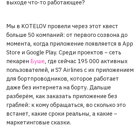
выходе что-то работающее?
Мы в KOTELOV провели через этот квест
больше 50 компаний: от первого созвона до
момента, когда приложение появляется в App
Store и Google Play. Среди проектов – сеть
пекарен
Буше
, где сейчас 195 000 активных
пользователей, и S7 Airlines с их приложением
для бортпроводников, которое работает
даже без интернета на борту. Дальше
разберём, как заказать приложение без
граблей: к кому обращаться, во сколько это
встанет, какие сроки реальны, а какие –
маркетинговые сказки.