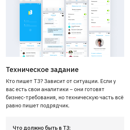
Техническое задание
Кто пишет ТЗ? Зависит от ситуации. Если у
вас есть свои аналитики – они готовят
бизнес-требования, но техническую часть всё
равно пишет подрядчик.
Что должно быть в ТЗ: