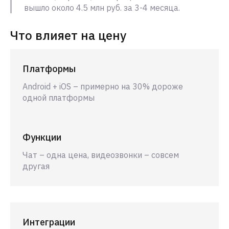
вышло около 4.5 млн руб. за 3-4 месяца.
Что влияет на цену
Платформы
Android + iOS – примерно на 30% дороже
одной платформы
Функции
Чат – одна цена, видеозвонки – совсем
другая
Интеграции