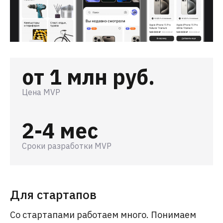
от 1 млн руб.
Цена MVP
2-4 мес
Сроки разработки MVP
Для стартапов
Со стартапами работаем много. Понимаем