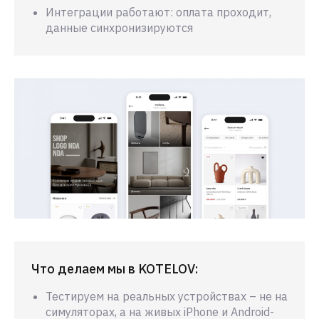
Интеграции работают: оплата проходит,
данные синхронизируются
Что делаем мы в KOTELOV:
Тестируем на реальных устройствах – не на
симуляторах, а на живых iPhone и Android-