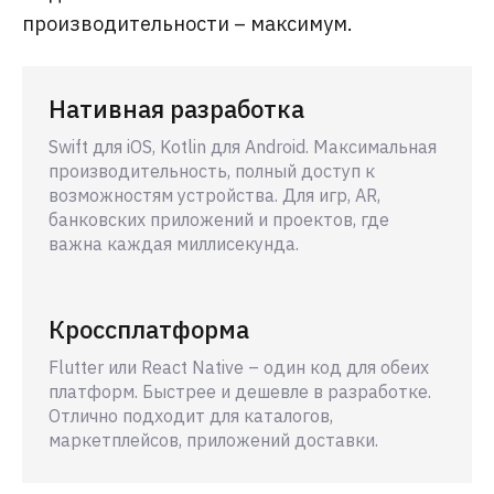
производительности – максимум.
Нативная разработка
Swift для iOS, Kotlin для Android. Максимальная
производительность, полный доступ к
возможностям устройства. Для игр, AR,
банковских приложений и проектов, где
важна каждая миллисекунда.
Кроссплатформа
Flutter или React Native – один код для обеих
платформ. Быстрее и дешевле в разработке.
Отлично подходит для каталогов,
маркетплейсов, приложений доставки.