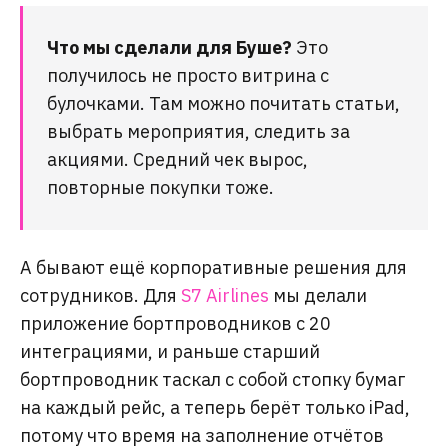
Что мы сделали для Буше?
Это
получилось не просто витрина с
булочками. Там можно почитать статьи,
выбрать мероприятия, следить за
акциями. Средний чек вырос,
повторные покупки тоже.
А бывают ещё корпоративные решения для
сотрудников. Для
S7 Airlines
мы делали
приложение бортпроводников с 20
интеграциями, и раньше старший
бортпроводник таскал с собой стопку бумаг
на каждый рейс, а теперь берёт только iPad,
потому что время на заполнение отчётов