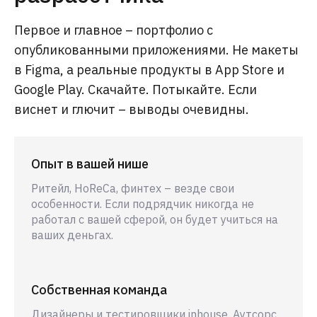
Первое и главное – портфолио с
опубликованными приложениями. Не макеты
в Figma, а реальные продукты в App Store и
Google Play. Скачайте. Потыкайте. Если
виснет и глючит – выводы очевидны.
Опыт в вашей нише
Ритейл, HoReCa, финтех – везде свои
особенности. Если подрядчик никогда не
работал с вашей сферой, он будет учиться на
ваших деньгах.
Собственная команда
Дизайнеры и тестировщики inhouse. Аутсорс