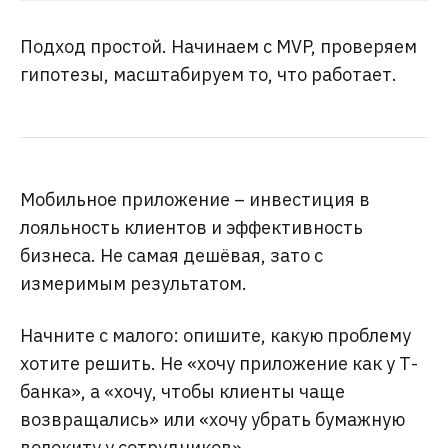
Подход простой. Начинаем с MVP, проверяем
гипотезы, масштабируем то, что работает.
Мобильное приложение – инвестиция в
лояльность клиентов и эффективность
бизнеса. Не самая дешёвая, зато с
измеримым результатом.
Начните с малого: опишите, какую проблему
хотите решить. Не «хочу приложение как у Т-
банка», а «хочу, чтобы клиенты чаще
возвращались» или «хочу убрать бумажную
волокиту у сотрудников».