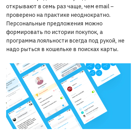
открывают в семь раз чаще, чем email –
проверено на практике неоднократно.
Персональные предложения можно
формировать по истории покупок, а
программа лояльности всегда под рукой, не
надо рыться в кошельке в поисках карты.