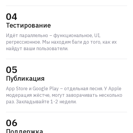
04
Тестирование
Идёт параллельно – функциональное, UI,
регрессионное. Мы находим баги до того, как их
найдут ваши пользователи.
05
Публикация
App Store и Google Play – отдельная песня. У Apple
модерация жёстче, могут заворачивать несколько
раз. Закладывайте 1-2 недели.
06
Поддержка