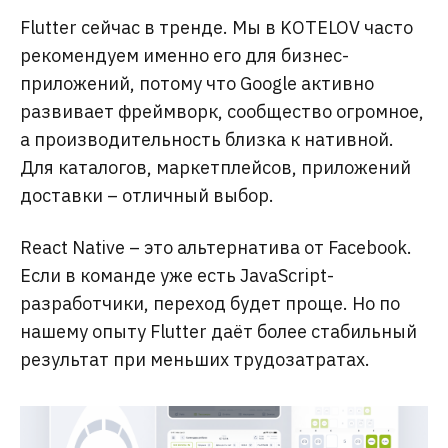
Flutter сейчас в тренде. Мы в KOTELOV часто
рекомендуем именно его для бизнес-
приложений, потому что Google активно
развивает фреймворк, сообщество огромное,
а производительность близка к нативной.
Для каталогов, маркетплейсов, приложений
доставки – отличный выбор.
React Native – это альтернатива от Facebook.
Если в команде уже есть JavaScript-
разработчики, переход будет проще. Но по
нашему опыту Flutter даёт более стабильный
результат при меньших трудозатратах.