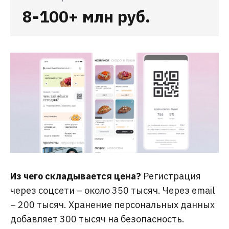
8-100+ млн руб.
Из чего складывается цена?
Регистрация
через соцсети – около 350 тысяч. Через email
– 200 тысяч. Хранение персональных данных
добавляет 300 тысяч на безопасность.