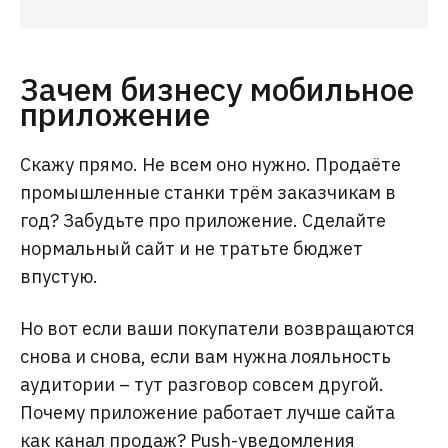
Зачем бизнесу мобильное
приложение
Скажу прямо. Не всем оно нужно. Продаёте
промышленные станки трём заказчикам в
год? Забудьте про приложение. Сделайте
нормальный сайт и не тратьте бюджет
впустую.
Но вот если ваши покупатели возвращаются
снова и снова, если вам нужна лояльность
аудитории – тут разговор совсем другой.
Почему приложение работает лучше сайта
как канал продаж? Push-уведомления