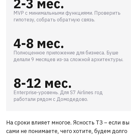
2-3 мес.
MVP с минимальными функциями. Проверить
гипотезу, собрать обратную связь.
4-8 мес.
Полноценное приложение для бизнеса. Буше
делали 9 месяцев из-за сложной архитектуры.
8-12 мес.
Enterprise-уровень. Для S7 Airlines год
работали рядом с Домодедово.
На сроки влияет многое. Ясность ТЗ – если вы
сами не понимаете, чего хотите, будем долго