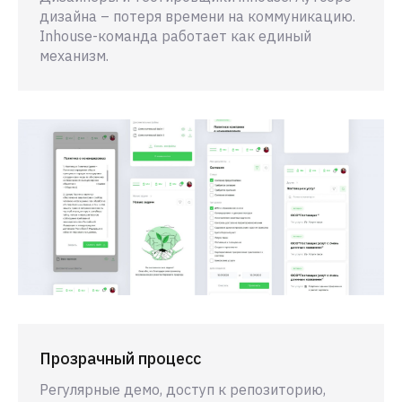
дизайна – потеря времени на коммуникацию.
Inhouse-команда работает как единый
механизм.
Прозрачный процесс
Регулярные демо, доступ к репозиторию,