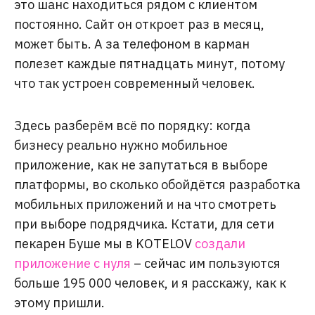
это шанс находиться рядом с клиентом
постоянно. Сайт он откроет раз в месяц,
может быть. А за телефоном в карман
полезет каждые пятнадцать минут, потому
что так устроен современный человек.
Здесь разберём всё по порядку: когда
бизнесу реально нужно мобильное
приложение, как не запутаться в выборе
платформы, во сколько обойдётся разработка
мобильных приложений и на что смотреть
при выборе подрядчика. Кстати, для сети
пекарен Буше мы в KOTELOV
создали
приложение с нуля
– сейчас им пользуются
больше 195 000 человек, и я расскажу, как к
этому пришли.