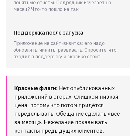
понятные отчёты. Подрядчик исчезает на
месяц? Что-то пошло не так.
Поддержка после запуска
Приложение не сайт-визитка: его надо
обновлять, чинить, развивать. Спросите, что
входит в поддержку и сколько стоит.
Красные флаги:
Нет опубликованных
приложений в сторах. Слишком низкая
цена, потому что потом придётся
переделывать. Обещание сделать «всё
за месяц». Нежелание показывать
контакты предыдущих клиентов.