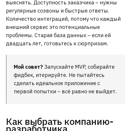
выяснять. Доступность заказчика – нужны
регулярные созвоны и быстрые ответы.
Количество интеграций, потому что каждый
внешний сервис это потенциальные
проблемы. Старая база данных – если ей
двадцать лет, готовьтесь к сюрпризам.
Мой совет?
Запускайте MVP, собирайте
фидбек, итерируйте. Не пытайтесь
сделать идеальное приложение с
первой попытки – всё равно не выйдет.
Как выбрать компанию-
разработчика