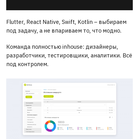
Flutter, React Native, Swift, Kotlin – выбираем
под задачу, а не впариваем то, что модно.
Команда полностью inhouse: дизайнеры,
разработчики, тестировщики, аналитики. Всё
под контролем.