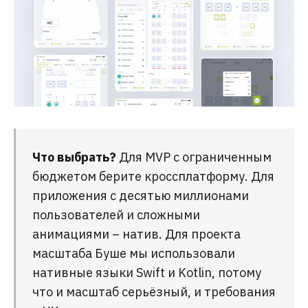
Что выбрать?
Для MVP с ограниченным
бюджетом берите кроссплатформу. Для
приложения с десятью миллионами
пользователей и сложными
анимациями – натив. Для проекта
масштаба Буше мы использовали
нативные языки Swift и Kotlin, потому
что и масштаб серьёзный, и требования