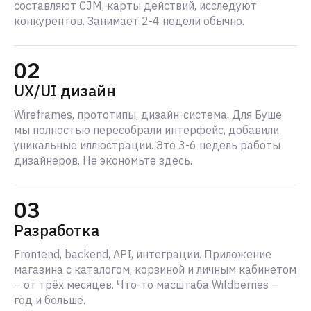
составляют CJM, карты действий, исследуют
конкурентов. Занимает 2-4 недели обычно.
02
UX/UI дизайн
Wireframes, прототипы, дизайн-система. Для Буше
мы полностью пересобрали интерфейс, добавили
уникальные иллюстрации. Это 3-6 недель работы
дизайнеров. Не экономьте здесь.
03
Разработка
Frontend, backend, API, интеграции. Приложение
магазина с каталогом, корзиной и личным кабинетом
– от трёх месяцев. Что-то масштаба Wildberries –
год и больше.