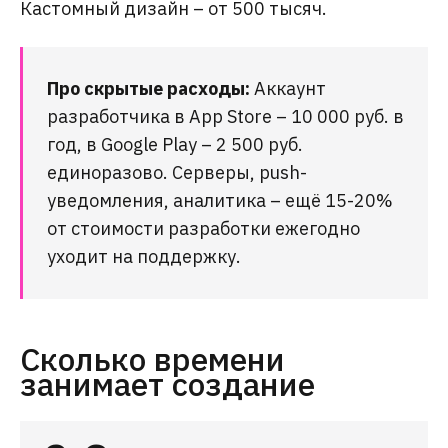
Кастомный дизайн – от 500 тысяч.
Про скрытые расходы:
Аккаунт
разработчика в App Store – 10 000 руб. в
год, в Google Play – 2 500 руб.
единоразово. Серверы, push-
уведомления, аналитика – ещё 15-20%
от стоимости разработки ежегодно
уходит на поддержку.
Сколько времени
занимает создание