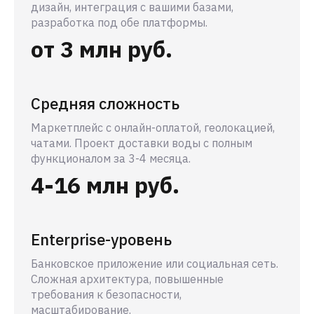
дизайн, интеграция с вашими базами,
разработка под обе платформы.
от 3 млн руб.
Средняя сложность
Маркетплейс с онлайн-оплатой, геолокацией,
чатами. Проект доставки воды с полным
функционалом за 3-4 месяца.
4-16 млн руб.
Enterprise-уровень
Банковское приложение или социальная сеть.
Сложная архитектура, повышенные
требования к безопасности,
масштабирование.