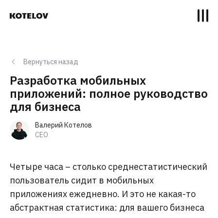
Вернуться назад
Разработка мобильных
приложений: полное руководство
для бизнеса
Валерий Котелов
CEO
Четыре часа – столько среднестатистический
пользователь сидит в мобильных
приложениях ежедневно. И это не какая-то
абстрактная статистика: для вашего бизнеса