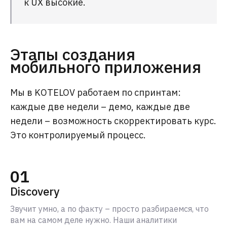
к UX высокие.
Этапы создания
мобильного приложения
Мы в KOTELOV работаем по спринтам:
каждые две недели – демо, каждые две
недели – возможность скорректировать курс.
Это контролируемый процесс.
01
Discovery
Звучит умно, а по факту – просто разбираемся, что
вам на самом деле нужно. Наши аналитики