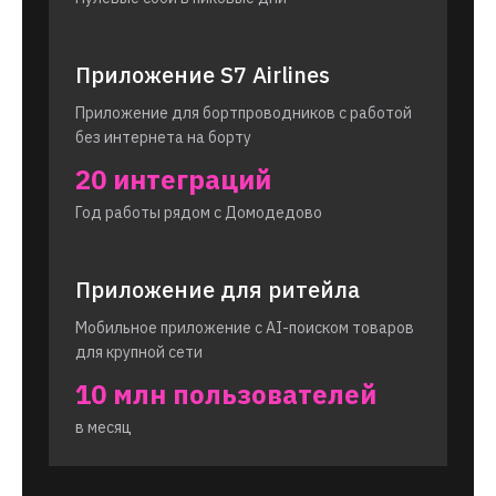
Приложение S7 Airlines
Приложение для бортпроводников с работой
без интернета на борту
20 интеграций
Год работы рядом с Домодедово
Приложение для ритейла
Мобильное приложение с AI-поиском товаров
для крупной сети
10 млн пользователей
в месяц