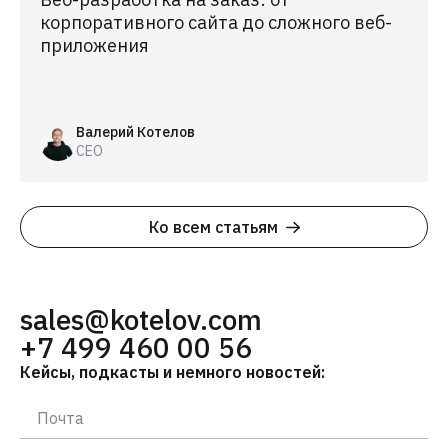
корпоративного сайта до сложного веб-
приложения
Валерий Котелов
CEO
Ко всем статьям
sales@kotelov.com
+7 499 460 00 56
Кейсы, подкасты и немного новостей: