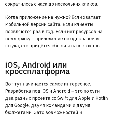
сократилось с часа до нескольких кликов.
Когда приложение не нужно? Если хватает
мобильной версии сайта. Если клиенты
появляются раз в год. Если нет ресурсов на
поддержку – приложение не одноразовая
штука, его придётся обновлять постоянно.
iOS, Android или
кроссплатформа
Вот тут начинается самое интересное.
Разработка под iOS и Android – это по сути
два разных проекта со Swift для Apple и Kotlin
для Google, двумя командами и двумя
бюджетами. Зато возможностей и