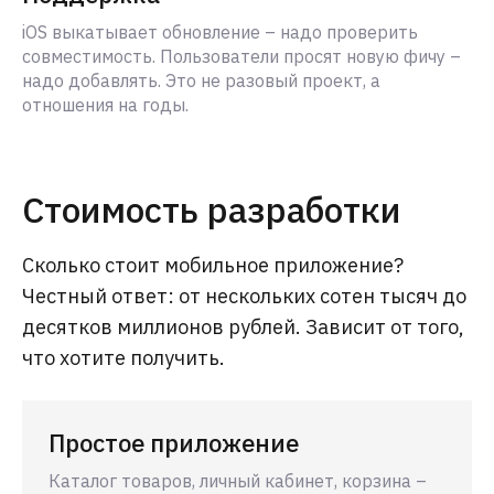
iOS выкатывает обновление – надо проверить
совместимость. Пользователи просят новую фичу –
надо добавлять. Это не разовый проект, а
отношения на годы.
Стоимость разработки
Сколько стоит мобильное приложение?
Честный ответ: от нескольких сотен тысяч до
десятков миллионов рублей. Зависит от того,
что хотите получить.
Простое приложение
Каталог товаров, личный кабинет, корзина –