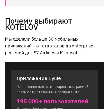
Почему выбирают
KOTELOV
Мы сделали больше 50 мобильных
приложений – от стартапов до enterprise-
решений для S7 Airlines и Microsoft.
Приложение Буше
Приложение для сети пекарен с программой
лояльности, статьями и мероприятиями
195 000+ пользователей
Нулевые сбои в пиковые дни