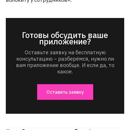
Готовы обсудить ваше
приложение?
Оставьте заявку на бесплатную
консультацию – разберёмся, нужно ли
вам приложение вообще. И если да, то
какое.
Оставить заявку