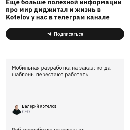
Еще больше полезной информации
про мир диджитал и жизнь в
Kotelov у нас в телеграм канале
Подписаться
Мобильная разработка на заказ: когда
шаблоны перестают работать
Валерий Котелов
CEO
Веб-разработка на заказ: от