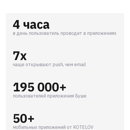
4 часа
в день пользователь проводит в приложениях
7x
чаще открывают push, чем email
195 000+
пользователей приложения Буше
50+
мобильных приложений от KOTELOV