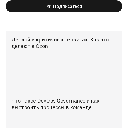
Подписаться
Деплой в критичных сервисах. Как это
делают в Ozon
Что такое DevOps Governance и как
выстроить процессы в команде