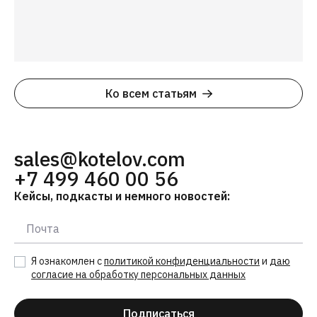
Ко всем статьям
sales@kotelov.com
+7 499 460 00 56
Кейсы, подкасты и немного новостей:
Я ознакомлен с
политикой конфиденциальности
и
даю
согласие на обработку персональных данных
Подписаться