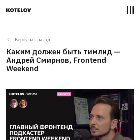
Вернуться назад
Каким должен быть тимлид —
Андрей Смирнов, Frontend
Weekend