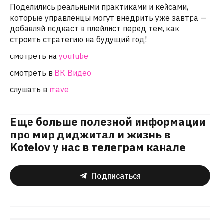
Поделились реальными практиками и кейсами,
которые управленцы могут внедрить уже завтра —
добавляй подкаст в плейлист перед тем, как
строить стратегию на будущий год!
смотреть на
youtube
смотреть в
ВК Видео
слушать в
mave
Еще больше полезной информации
про мир диджитал и жизнь в
Kotelov у нас в телеграм канале
Подписаться