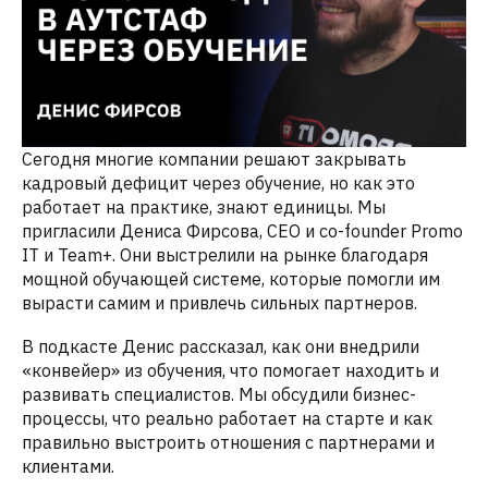
Сегодня многие компании решают закрывать
кадровый дефицит через обучение, но как это
работает на практике, знают единицы. Мы
пригласили Дениса Фирсова, CEO и co-founder
Promo
IT
и Team+. Они выстрелили на рынке благодаря
мощной обучающей системе, которые помогли им
вырасти самим и привлечь сильных партнеров.
В подкасте Денис рассказал, как они внедрили
«конвейер» из обучения, что помогает находить и
развивать специалистов. Мы обсудили бизнес-
процессы, что реально работает на старте и как
правильно выстроить отношения с партнерами и
клиентами.