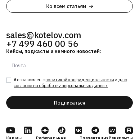
Ко всем статьям
sales@kotelov.com
+7 499 460 00 56
Кейсы, подкасты и немного новостей:
Я ознакомлен с
политикой конфиденциальности
и
даю
согласие на обработку персональных данных
Подписаться
Как мы
Реферальная
Презентация
Реквизиты