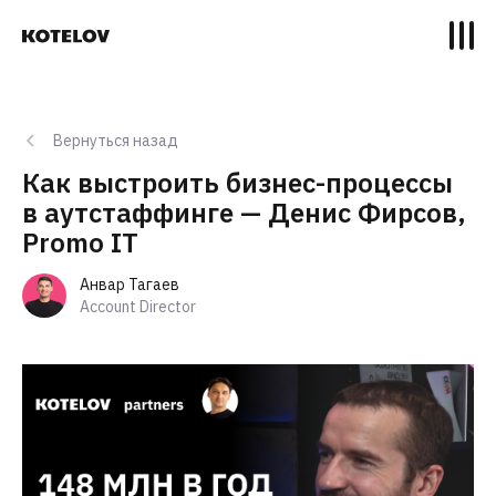
Вернуться назад
Как выстроить бизнес-процессы
в аутстаффинге — Денис Фирсов,
Promo IT
Анвар Тагаев
Account Director