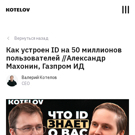
Вернуться назад
Как устроен ID на 50 миллионов
пользователей //Александр
Махонин, Газпром ИД
Валерий Котелов
CEO