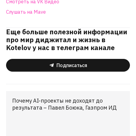
Смотреть на VK Видео
Слушать на Mave
Еще больше полезной информации
про мир диджитал и жизнь в
Kotelov у нас в телеграм канале
Подписаться
Почему AI-проекты не доходят до
результата – Павел Боюка, Газпром ИД