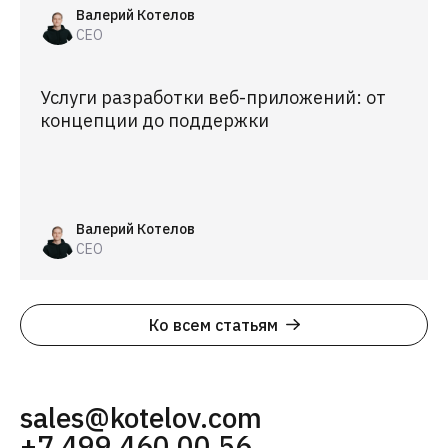
Валерий Котелов
CEO
Услуги разработки веб-приложений: от
концепции до поддержки
Валерий Котелов
CEO
Ко всем статьям
sales@kotelov.com
+7 499 460 00 56