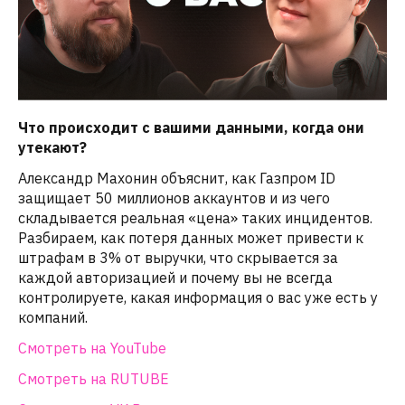
Что происходит с вашими данными, когда они
утекают?
Александр Махонин объяснит, как Газпром ID
защищает 50 миллионов аккаунтов и из чего
складывается реальная «цена» таких инцидентов.
Разбираем, как потеря данных может привести к
штрафам в 3% от выручки, что скрывается за
каждой авторизацией и почему вы не всегда
контролируете, какая информация о вас уже есть у
компаний.
Смотреть на YouTube
Смотреть на RUTUBE