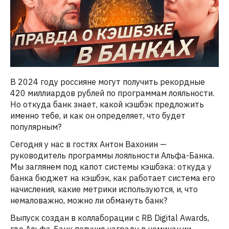
В 2024 году россияне могут получить рекордные
420 миллиардов рублей по программам лояльности.
Но откуда банк знает, какой кэшбэк предложить
именно тебе, и как он определяет, что будет
популярным?
Сегодня у нас в гостях Антон Вахонин —
руководитель программы лояльности Альфа-Банка.
Мы заглянем под капот системы кэшбэка: откуда у
банка бюджет на кэшбэк, как работает система его
начисления, какие метрики используются, и, что
немаловажно, можно ли обмануть банк?
Выпуск создан в коллаборации с RB Digital Awards,