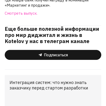
где Альфа-Банк получил награду в номинации
«Маркетинг и продажи».
Смотреть выпуск.
Еще больше полезной информации
про мир диджитал и жизнь в
Kotelov у нас в телеграм канале
Подписаться
Интеграция систем: что нужно знать
заказчику перед стартом разработки