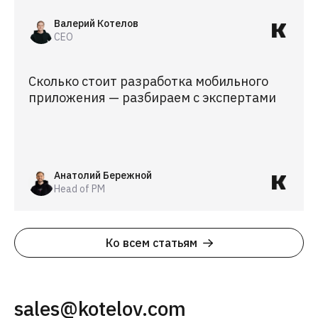
Валерий Котелов
CEO
Сколько стоит разработка мобильного
приложения — разбираем с экспертами
Анатолий Бережной
Head of PM
Ко всем статьям
sales@kotelov.com