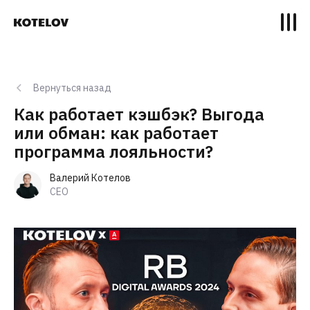
Вернуться назад
Как работает кэшбэк? Выгода
или обман: как работает
программа лояльности?
Валерий Котелов
CEO