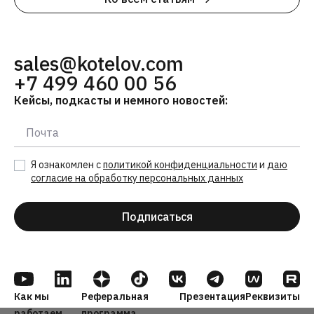
sales@kotelov.com
+7 499 460 00 56
Кейсы, подкасты и немного новостей:
Я ознакомлен с
политикой конфиденциальности
и
даю
согласие на обработку персональных данных
Подписаться
Как мы
Реферальная
Презентация
Реквизиты
работаем
программа