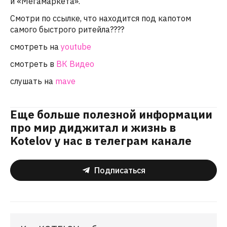
и «Мегамаркета».
Смотри по ссылке, что находится под капотом
самого быстрого ритейла????
смотреть на
youtube
смотреть в
ВК Видео
слушать на
mave
Еще больше полезной информации
про мир диджитал и жизнь в
Kotelov у нас в телеграм канале
Подписаться