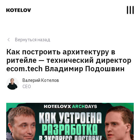
Вернуться назад
Как построить архитектуру в
ритейле — технический директор
ecom.tech Владимир Подошвин
Валерий Котелов
CEO