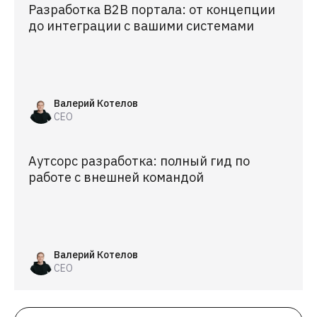
Разработка B2B портала: от концепции
до интеграции с вашими системами
Валерий Котелов
CEO
Аутсорс разработка: полный гид по
работе с внешней командой
Валерий Котелов
CEO