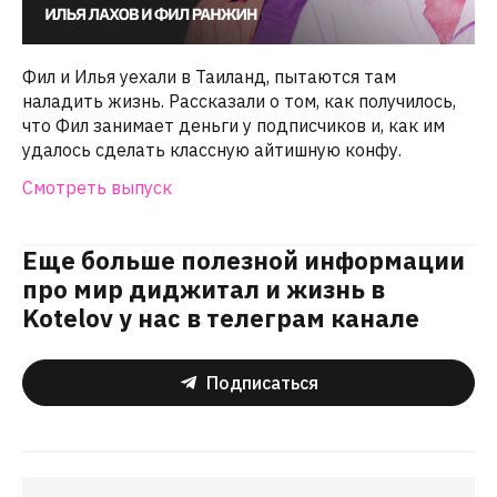
Фил и Илья уехали в Таиланд, пытаются там
наладить жизнь. Рассказали о том, как получилось,
что Фил занимает деньги у подписчиков и, как им
удалось сделать классную айтишную конфу.
Смотреть выпуск
Еще больше полезной информации
про мир диджитал и жизнь в
Kotelov у нас в телеграм канале
Подписаться