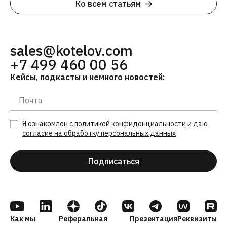
Ко всем статьям
sales@kotelov.com
+7 499 460 00 56
Кейсы, подкасты и немного новостей:
Я ознакомлен с
политикой конфиденциальности
и
даю
согласие на обработку персональных данных
Подписаться
Как мы
Реферальная
Презентация
Реквизиты