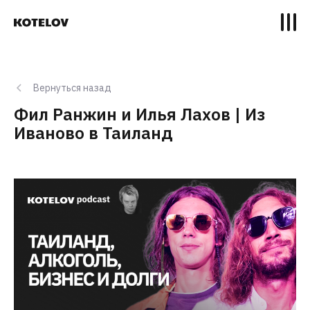
Вернуться назад
Фил Ранжин и Илья Лахов | Из
Иваново в Таиланд