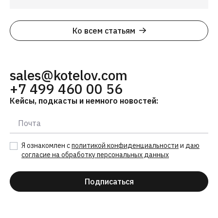
Ко всем статьям
sales@kotelov.com
+7 499 460 00 56
Кейсы, подкасты и немного новостей:
Я ознакомлен с
политикой конфиденциальности
и
даю
согласие на обработку персональных данных
Подписаться