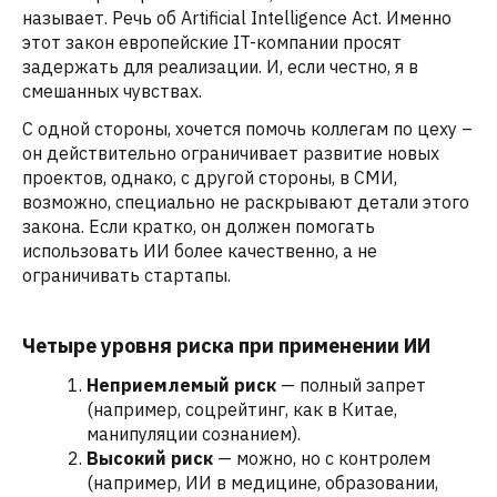
называет. Речь об Artificial Intelligence Act. Именно
этот закон европейские IT-компании просят
задержать для реализации. И, если честно, я в
смешанных чувствах.
С одной стороны, хочется помочь коллегам по цеху –
он действительно ограничивает развитие новых
проектов, однако, с другой стороны, в СМИ,
возможно, специально не раскрывают детали этого
закона. Если кратко, он должен помогать
использовать ИИ более качественно, а не
ограничивать стартапы.
Четыре уровня риска при применении ИИ
Неприемлемый риск
— полный запрет
(например, соцрейтинг, как в Китае,
манипуляции сознанием).
Высокий риск
— можно, но с контролем
(например, ИИ в медицине, образовании,