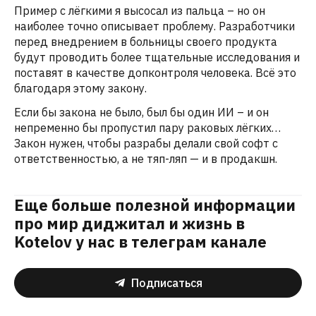
Пример с лёгкими я высосал из пальца – но он
наиболее точно описывает проблему. Разработчики
перед внедрением в больницы своего продукта
будут проводить более тщательные исследования и
поставят в качестве допконтроля человека. Всё это
благодаря этому закону.
Если бы закона не было, был бы один ИИ – и он
непременно бы пропустил пару раковых лёгких…
Закон нужен, чтобы разрабы делали свой софт с
ответственностью, а не тяп-ляп — и в продакшн.
Еще больше полезной информации
про мир диджитал и жизнь в
Kotelov у нас в телеграм канале
Подписаться