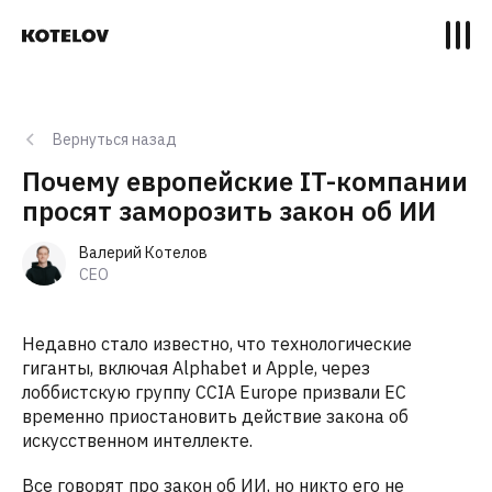
Вернуться назад
Почему европейские IT-компании
просят заморозить закон об ИИ
Валерий Котелов
CEO
Недавно стало известно, что технологические
гиганты, включая Alphabet и Apple, через
лоббистскую группу CCIA Europe призвали ЕС
временно приостановить действие закона об
искусственном интеллекте.
Все говорят про закон об ИИ, но никто его не