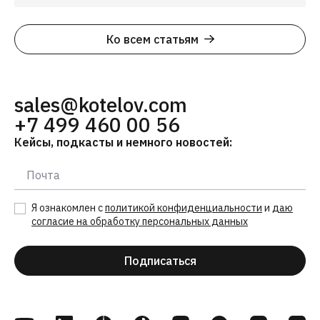
Ко всем статьям
sales@kotelov.com
+7 499 460 00 56
Кейсы, подкасты и немного новостей:
Я ознакомлен с
политикой конфиденциальности
и
даю
согласие на обработку персональных данных
Подписаться