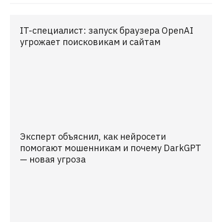
IT-специалист: запуск браузера OpenAI
угрожает поисковикам и сайтам
Эксперт объяснил, как нейросети
помогают мошенникам и почему DarkGPT
— новая угроза