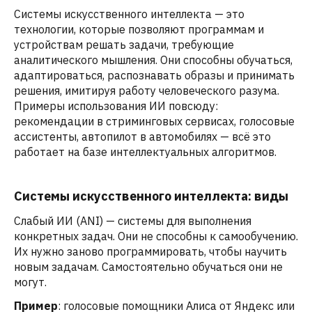
Системы искусственного интеллекта — это
технологии, которые позволяют программам и
устройствам решать задачи, требующие
аналитического мышления. Они способны обучаться,
адаптироваться, распознавать образы и принимать
решения, имитируя работу человеческого разума.
Примеры использования ИИ повсюду:
рекомендации в стриминговых сервисах, голосовые
ассистенты, автопилот в автомобилях — всё это
работает на базе интеллектуальных алгоритмов.
Системы искусственного интеллекта: виды
Слабый ИИ (ANI) — системы для выполнения
конкретных задач. Они не способны к самообучению.
Их нужно заново программировать, чтобы научить
новым задачам. Самостоятельно обучаться они не
могут.
Пример
: голосовые помощники Алиса от Яндекс или