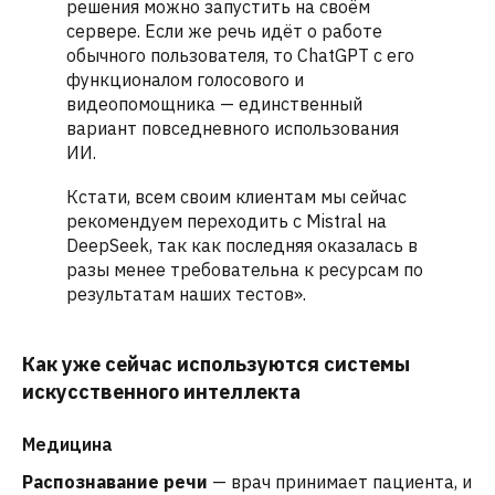
решения можно запустить на своём
сервере. Если же речь идёт о работе
обычного пользователя, то ChatGPT с его
функционалом голосового и
видеопомощника — единственный
вариант повседневного использования
ИИ.
Кстати, всем своим клиентам мы сейчас
рекомендуем переходить с Mistral на
DeepSeek, так как последняя оказалась в
разы менее требовательна к ресурсам по
результатам наших тестов».
Как уже сейчас используются системы
искусственного интеллекта
Медицина
Распознавание речи
— врач принимает пациента, и