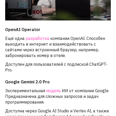
OpenAI Operator
Ещё одна
разработка
компании OpenAI. Способен
выходить в интернет и взаимодействовать с
сайтами через встроенный браузер, например,
забронировать номер в отеле.
Доступен для пользователей с подпиской ChatGPT-
Pro.
Google Gemini 2.0 Pro
Экспериментальная
модель
ИИ от компании Google.
Предназначена для сложных запросов и задач
программирования.
Доступна через Google AI Studio и Vertex AI, а также