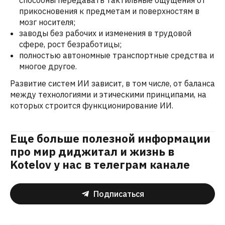
способны передавать тактильные ощущения от
прикосновения к предметам и поверхностям в
мозг носителя;
заводы без рабочих и изменения в трудовой
сфере, рост безработицы;
полностью автономные транспортные средства и
многое другое.
Развитие систем ИИ зависит, в том числе, от баланса
между технологиями и этическими принципами, на
которых строится функционирование ИИ.
Еще больше полезной информации
про мир диджитал и жизнь в
Kotelov у нас в телеграм канале
Подписаться