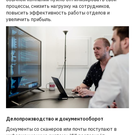
процессы, снизить нагрузку на сотрудников,
повысить эффективность работы отделов и
увеличить прибыль.
Делопроизводство и документооборот
Документы со сканеров или почты поступают в