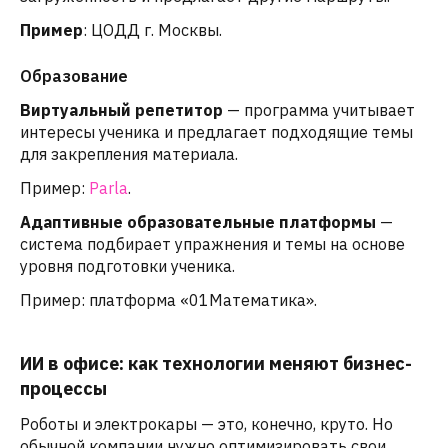
Пример
: ЦОДД г. Москвы.
Образование
Виртуальный репетитор
— программа учитывает
интересы ученика и предлагает подходящие темы
для закрепления материала.
Пример:
Parla
.
Адаптивные образовательные платформы
—
система подбирает упражнения и темы на основе
уровня подготовки ученика.
Пример: платформа «01Математика».
ИИ в офисе: как технологии меняют бизнес-
процессы
Роботы и электрокары — это, конечно, круто. Но
обычной компании нужно оптимизировать свои