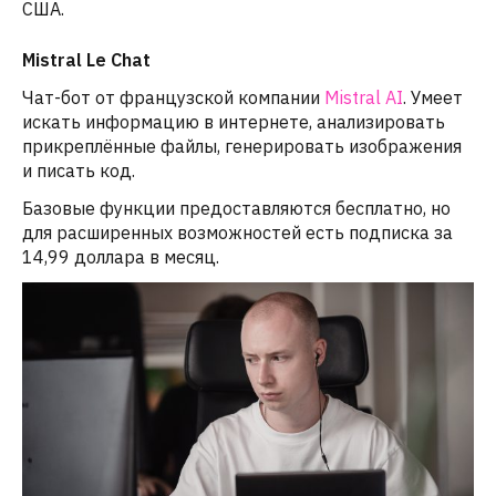
США.
Mistral Le Chat
Чат-бот от французской компании
Mistral AI
. Умеет
искать информацию в интернете, анализировать
прикреплённые файлы, генерировать изображения
и писать код.
Базовые функции предоставляются бесплатно, но
для расширенных возможностей есть подписка за
14,99 доллара в месяц.