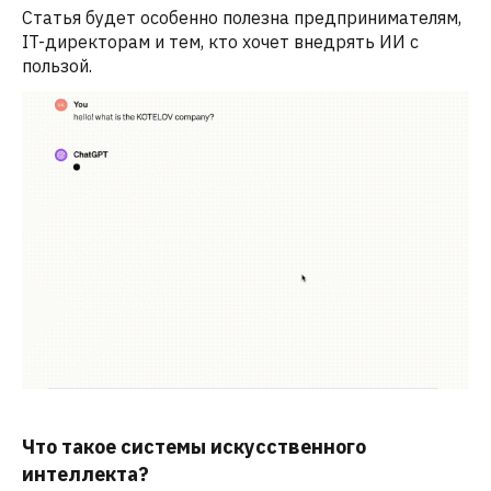
Статья будет особенно полезна предпринимателям,
IT-директорам и тем, кто хочет внедрять ИИ с
пользой.
Что такое системы искусственного
интеллекта?