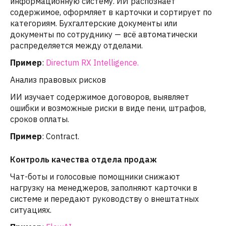
информационную систему. ИИ распознаёт
содержимое, оформляет в карточки и сортирует по
категориям. Бухгалтерские документы или
документы по сотруднику — всё автоматически
распределяется между отделами.
Пример
:
Directum RX Intelligence.
Анализ правовых рисков
ИИ изучает содержимое договоров, выявляет
ошибки и возможные риски в виде пени, штрафов,
сроков оплаты.
Пример
: Contract.
Контроль качества отдела продаж
Чат-боты и голосовые помощники снижают
нагрузку на менеджеров, заполняют карточки в
системе и передают руководству о внештатных
ситуациях.