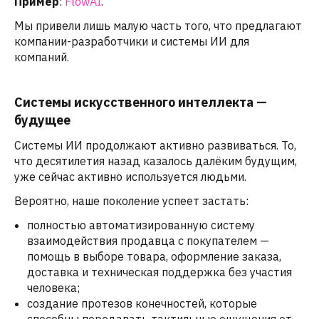
Пример
:
FlowAI
.
Мы привели лишь малую часть того, что предлагают
компании-разработчики и системы ИИ для
компаний.
Системы искусственного интеллекта —
будущее
Системы ИИ продолжают активно развиваться. То,
что десятилетия назад казалось далёким будущим,
уже сейчас активно используется людьми.
Вероятно, наше поколение успеет застать:
полностью автоматизированную систему
взаимодействия продавца с покупателем —
помощь в выборе товара, оформление заказа,
доставка и техническая поддержка без участия
человека;
создание протезов конечностей, которые