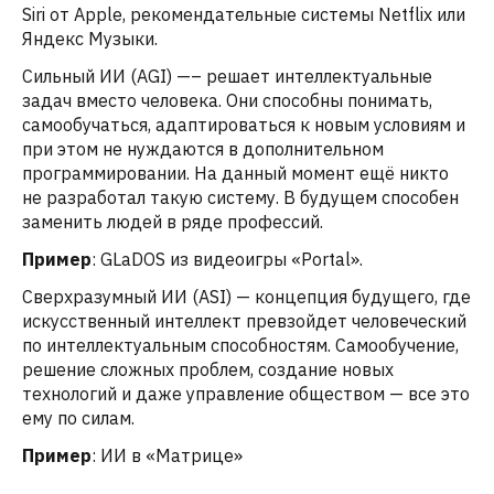
Siri от Apple, рекомендательные системы Netflix или
Яндекс Музыки.
Сильный ИИ (AGI) —– решает интеллектуальные
задач вместо человека. Они способны понимать,
самообучаться, адаптироваться к новым условиям и
при этом не нуждаются в дополнительном
программировании. На данный момент ещё никто
не разработал такую систему. В будущем способен
заменить людей в ряде профессий.
Пример
: GLaDOS из видеоигры «Portal».
Сверхразумный ИИ (ASI) — концепция будущего, где
искусственный интеллект превзойдет человеческий
по интеллектуальным способностям. Самообучение,
решение сложных проблем, создание новых
технологий и даже управление обществом — все это
ему по силам.
Пример
: ИИ в «Матрице»