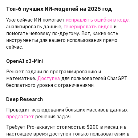
Топ-6 лучших ИИ-моделей на 2025 год
Уже сейчас ИИ помогает
исправлять ошибки в коде,
анализировать данные,
генерировать видео
и
помогать человеку по-другому. Вот, какие есть
инструменты для вашего использования прямо
сейчас.
OpenAI o3-Mini
Решает задачи по программированию и
математике.
Доступна
для пользователей ChatGPT
бесплатного уровня с ограничениями.
Deep Research
Проводит исследования больших массивов данных,
предлагает
решения задач.
Требует Pro-аккаунт стоимостью $200 в месяц и в
настоящее время доступен только пользователям в