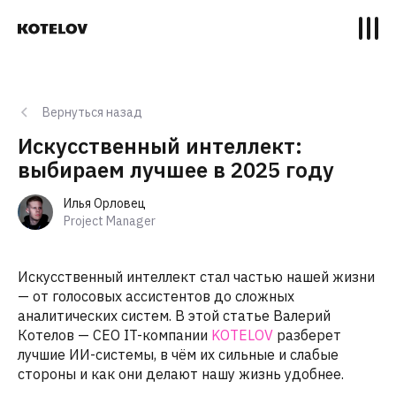
Вернуться назад
Искусственный интеллект:
выбираем лучшее в 2025 году
Илья Орловец
Project Manager
Искусственный интеллект стал частью нашей жизни
— от голосовых ассистентов до сложных
аналитических систем. В этой статье Валерий
Котелов — CEO IT-компании
KOTELOV
разберет
лучшие ИИ-системы, в чём их сильные и слабые
стороны и как они делают нашу жизнь удобнее.