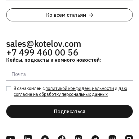
Ко всем статьям
sales@kotelov.com
+7 499 460 00 56
Кейсы, подкасты и немного новостей:
Я ознакомлен с
политикой конфиденциальности
и
даю
согласие на обработку персональных данных
Подписаться