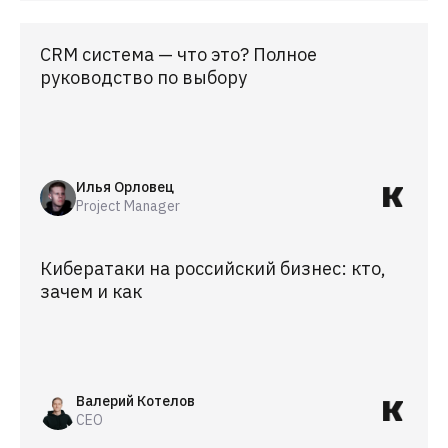
CRM система — что это? Полное
руководство по выбору
Илья Орловец
Project Manager
Кибератаки на российский бизнес: кто,
зачем и как
Валерий Котелов
CEO