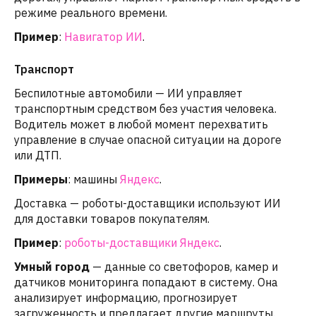
режиме реального времени.
Пример
:
Навигатор ИИ
.
Транспорт
Беспилотные автомобили — ИИ управляет
транспортным средством без участия человека.
Водитель может в любой момент перехватить
управление в случае опасной ситуации на дороге
или ДТП.
Примеры
: машины
Яндекс
.
Доставка — роботы-доставщики используют ИИ
для доставки товаров покупателям.
Пример
:
роботы-доставщики Яндекс
.
Умный город
— данные со светофоров, камер и
датчиков мониторинга попадают в систему. Она
анализирует информацию, прогнозирует
загруженность и предлагает другие маршруты.